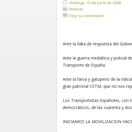
domingo, 15 de junio de 2008
Noticias
Deje su comentario
Ante la falta de respuesta del Gobie
Ante la guerra mediática y policial
Transporte de España.
Ante la farsa y gatuperio de la ridic
gran patronal CETM, que no nos rep
Los Transportistas Españoles, con 
democráticos, de las cuarenta y d
INICIAMOS LA MOVILIZACION HAC