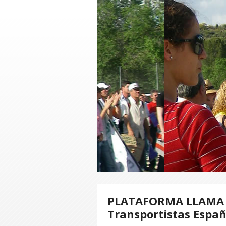
PLATAFORMA LLAMA A
Transportistas Españ