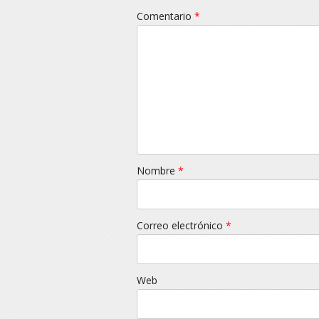
Comentario
*
Nombre
*
Correo electrónico
*
Web