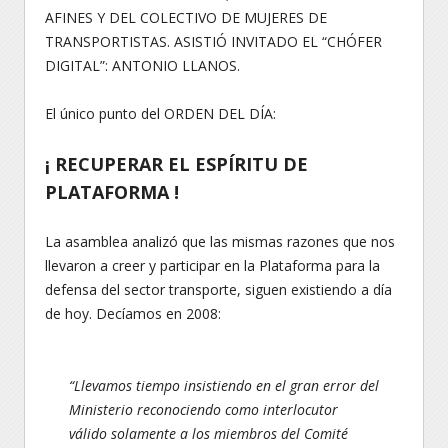
AFINES Y DEL COLECTIVO DE MUJERES DE
TRANSPORTISTAS. ASISTIÓ INVITADO EL “CHÓFER
DIGITAL”: ANTONIO LLANOS.
El único punto del ORDEN DEL DÍA:
¡ RECUPERAR EL ESPÍRITU DE
PLATAFORMA !
La asamblea analizó que las mismas razones que nos
llevaron a creer y participar en la Plataforma para la
defensa del sector transporte, siguen existiendo a día
de hoy. Decíamos en 2008:
“Llevamos tiempo insistiendo en el gran error del
Ministerio reconociendo como interlocutor
válido solamente a los miembros del Comité