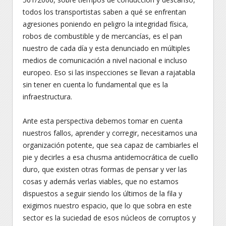
todos los transportistas saben a qué se enfrentan
agresiones poniendo en peligro la integridad física,
robos de combustible y de mercancías, es el pan
nuestro de cada día y esta denunciado en múltiples
medios de comunicación a nivel nacional e incluso
europeo. Eso si las inspecciones se llevan a rajatabla
sin tener en cuenta lo fundamental que es la
infraestructura.
Ante esta perspectiva debemos tomar en cuenta
nuestros fallos, aprender y corregir, necesitamos una
organización potente, que sea capaz de cambiarles el
pie y decirles a esa chusma antidemocrática de cuello
duro, que existen otras formas de pensar y ver las
cosas y además verlas viables, que no estamos
dispuestos a seguir siendo los últimos de la fila y
exigimos nuestro espacio, que lo que sobra en este
sector es la suciedad de esos núcleos de corruptos y