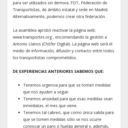
para ser utilizados sin demora. FDT, Federación de
Transportistas, de ámbito estatal y sede en Madrid.
Alternativamente, podemos crear otra federación.
La asamblea aprobó reactivar la página web:
www.transportes.org , encomendando la gestión a
Antonio Llanos (Chófer Digital). La página web será el
medio de información, difusión y contacto entre todos
los transportistas comprometidos.
DE EXPERIENCIAS ANTERIORES SABEMOS QUE:
Tenemos urgencia para que se tomen medidas
que nos ayuden a seguir.
Tenemos ansiedad para que esas medidas sean
inmediatas. el mes que viene.
Tenemos tal cabreo, que como única salida para
que se tomen medidas sólo se nos ocurre
convocar un paro o huelga general y, además,