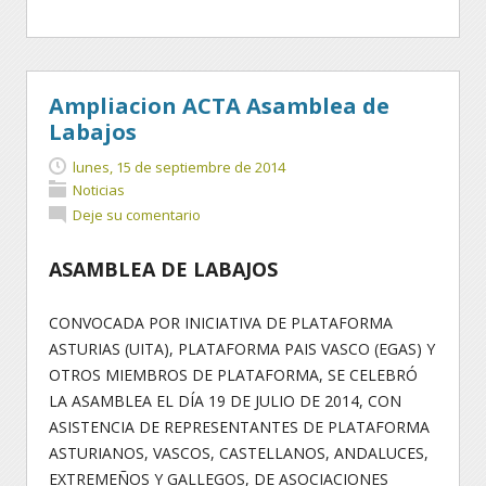
Ampliacion ACTA Asamblea de
Labajos
lunes, 15 de septiembre de 2014
Noticias
Deje su comentario
ASAMBLEA DE LABAJOS
CONVOCADA POR INICIATIVA DE PLATAFORMA
ASTURIAS (UITA), PLATAFORMA PAIS VASCO (EGAS) Y
OTROS MIEMBROS DE PLATAFORMA, SE CELEBRÓ
LA ASAMBLEA EL DÍA 19 DE JULIO DE 2014, CON
ASISTENCIA DE REPRESENTANTES DE PLATAFORMA
ASTURIANOS, VASCOS, CASTELLANOS, ANDALUCES,
EXTREMEÑOS Y GALLEGOS, DE ASOCIACIONES