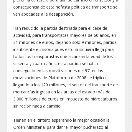
consecuencia de esta nefasta política de transporte se
ven abocadas a la desaparición.
Han reducido la partida destinada para el cese de
actividad, para transportistas mayores de 60 años, en
31 millones de euros, dejando solo 9 millones, partida
insuficiente e irrisoria pues esto ni siquiera llega para
todos los transportistas que alcanzan la edad de los
sesenta y cuatro años, esta partida se había
conseguido en las movilizaciones del 97, en las
movilizaciones de Plataforma de 2008 se triplico,
llegando a los 120 millones, el sector del transporte de
mercancías ingresa en las arcas del estado más de
3.000 millones de euros en impuesto de hidrocarburos
sin recibir nada a cambio.
Tienen en el tintero esperando la mejor ocasión la
Orden Ministerial para dar “el mayor pucherazo al