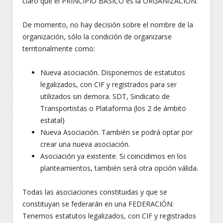
claro que el PRINCIPIO BÁSICO es la ORGANIZACIÓN.
De momento, no hay decisión sobre el nombre de la
organización, sólo la condición de organizarse
territorialmente como:
Nueva asociación. Disponemos de estatutos
legalizados, con CIF y registrados para ser
utilizados sin demora. SDT, Sindicato de
Transportistas o Plataforma (los 2 de ámbito
estatal)
Nueva Asociación. También se podrá optar por
crear una nueva asociación.
Asociación ya existente. Si coincidimos en los
planteamientos, también será otra opción válida.
Todas las asociaciones constituidas y que se
constituyan se federarán en una FEDERACIÓN:
Tenemos estatutos legalizados, con CIF y registrados