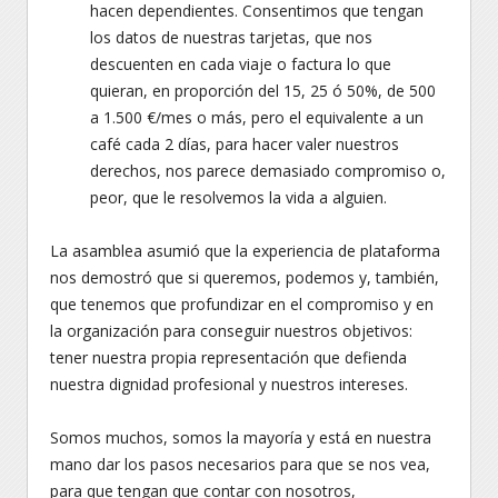
hacen dependientes. Consentimos que tengan
los datos de nuestras tarjetas, que nos
descuenten en cada viaje o factura lo que
quieran, en proporción del 15, 25 ó 50%, de 500
a 1.500 €/mes o más, pero el equivalente a un
café cada 2 días, para hacer valer nuestros
derechos, nos parece demasiado compromiso o,
peor, que le resolvemos la vida a alguien.
La asamblea asumió que la experiencia de plataforma
nos demostró que si queremos, podemos y, también,
que tenemos que profundizar en el compromiso y en
la organización para conseguir nuestros objetivos:
tener nuestra propia representación que defienda
nuestra dignidad profesional y nuestros intereses.
Somos muchos, somos la mayoría y está en nuestra
mano dar los pasos necesarios para que se nos vea,
para que tengan que contar con nosotros,