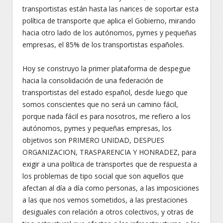
transportistas están hasta las narices de soportar esta
política de transporte que aplica el Gobierno, mirando
hacia otro lado de los autónomos, pymes y pequeñas
empresas, el 85% de los transportistas españoles.
Hoy se construyo la primer plataforma de despegue
hacia la consolidación de una federación de
transportistas del estado español, desde luego que
somos conscientes que no será un camino fácil,
porque nada fácil es para nosotros, me refiero a los
autónomos, pymes y pequeñas empresas, los
objetivos son PRIMERO UNIDAD, DESPUES
ORGANIZACION, TRASPARENCIA Y HONRADEZ, para
exigir a una política de transportes que de respuesta a
los problemas de tipo social que son aquellos que
afectan al día a día como personas, a las imposiciones
a las que nos vemos sometidos, a las prestaciones
desiguales con relación a otros colectivos, y otras de