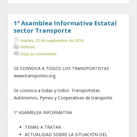
1ª Asamblea Informativa Estatal
sector Transporte
martes, 23 de septiembre de 2014
Noticias
Deje su comentario
SE CONVOCA A TODOS LOS TRANSPORTISTAS
www.transportes.org
Se convoca a todas y todos: Transportistas
Autónomos, Pymes y Cooperativas de transporte.
1ª ASAMBLEA INFORMATIVA
TEMAS A TRATAR
ACTUALIDAD SOBRE LA SITUACIÓN DEL