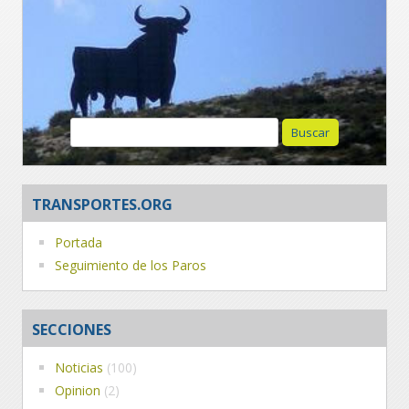
Buscar:
TRANSPORTES.ORG
Portada
Seguimiento de los Paros
SECCIONES
Noticias
(100)
Opinion
(2)