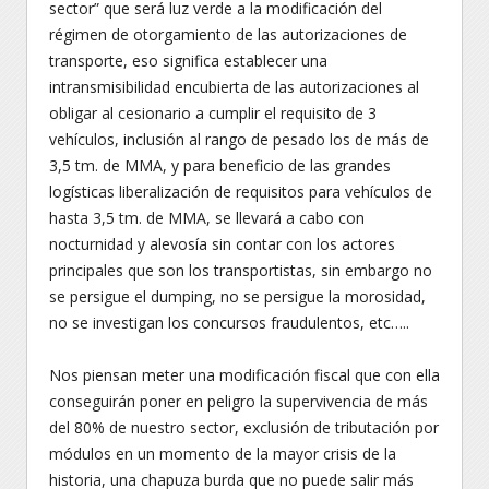
sector” que será luz verde a la modificación del
régimen de otorgamiento de las autorizaciones de
transporte, eso significa establecer una
intransmisibilidad encubierta de las autorizaciones al
obligar al cesionario a cumplir el requisito de 3
vehículos, inclusión al rango de pesado los de más de
3,5 tm. de MMA, y para beneficio de las grandes
logísticas liberalización de requisitos para vehículos de
hasta 3,5 tm. de MMA, se llevará a cabo con
nocturnidad y alevosía sin contar con los actores
principales que son los transportistas, sin embargo no
se persigue el dumping, no se persigue la morosidad,
no se investigan los concursos fraudulentos, etc…..
Nos piensan meter una modificación fiscal que con ella
conseguirán poner en peligro la supervivencia de más
del 80% de nuestro sector, exclusión de tributación por
módulos en un momento de la mayor crisis de la
historia, una chapuza burda que no puede salir más