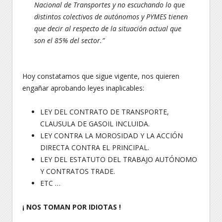
Nacional de Transportes y no escuchando lo que
distintos colectivos de autónomos y PYMES tienen
que decir al respecto de la situación actual que
son el 85% del sector.”
Hoy constatamos que sigue vigente, nos quieren
engañar aprobando leyes inaplicables:
LEY DEL CONTRATO DE TRANSPORTE,
CLAUSULA DE GASOIL INCLUIDA.
LEY CONTRA LA MOROSIDAD Y LA ACCIÓN
DIRECTA CONTRA EL PRINCIPAL.
LEY DEL ESTATUTO DEL TRABAJO AUTÓNOMO
Y CONTRATOS TRADE.
ETC …
¡ NOS TOMAN POR IDIOTAS !