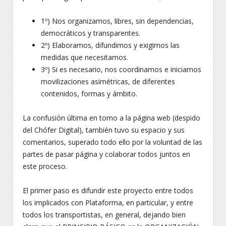
1º) Nos organizamos, libres, sin dependencias,
democráticos y transparentes.
2º) Elaboramos, difundimos y exigimos las
medidas que necesitamos.
3º) Si es necesario, nos coordinamos e iniciamos
movilizaciones asimétricas, de diferentes
contenidos, formas y ámbito.
La confusión última en torno a la página web (despido
del Chófer Digital), también tuvo su espacio y sus
comentarios, superado todo ello por la voluntad de las
partes de pasar página y colaborar todos juntos en
este proceso.
El primer paso es difundir este proyecto entre todos
los implicados con Plataforma, en particular, y entre
todos los transportistas, en general, dejando bien