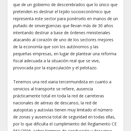
que de un gobierno de descerebrados que lo único que
pretenden es destruir el tejido socioeconómico que
representa este sector para ponérselo en manos de un
puñado de sinvergüenzas que llevan más de 30 años
intentando destruir a base de órdenes ministeriales
atacando al corazón de uno de los sectores mejores
de la economía que son los autónomos y las
pequeñas empresas, en lugar de plantear una reforma
fiscal adecuada a la situación real que se vive,
provocada por la especulación y el pelotazo.
Tenemos una red viaria tercermundista en cuanto a
servicios al transporte se refiere, ausencia
prácticamente total en toda la red de carreteras
nacionales de aéreas de descanso, la red de
autopistas y autovías tienen muy limitado el número
de zonas y ausencia total de seguridad en todas ellas,
por lo que dificulta el cumplimiento del Reglamento CE
561/2006, sobre tiempos de conducción y descanso,