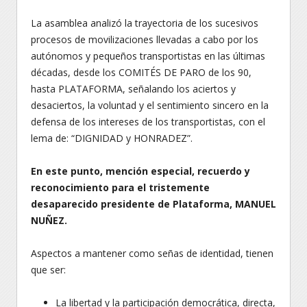
La asamblea analizó la trayectoria de los sucesivos
procesos de movilizaciones llevadas a cabo por los
autónomos y pequeños transportistas en las últimas
décadas, desde los COMITÉS DE PARO de los 90,
hasta PLATAFORMA, señalando los aciertos y
desaciertos, la voluntad y el sentimiento sincero en la
defensa de los intereses de los transportistas, con el
lema de: “DIGNIDAD y HONRADEZ”.
En este punto, mención especial, recuerdo y
reconocimiento para el tristemente
desaparecido presidente de Plataforma, MANUEL
NUÑEZ.
Aspectos a mantener como señas de identidad, tienen
que ser:
La libertad y la participación democrática, directa,