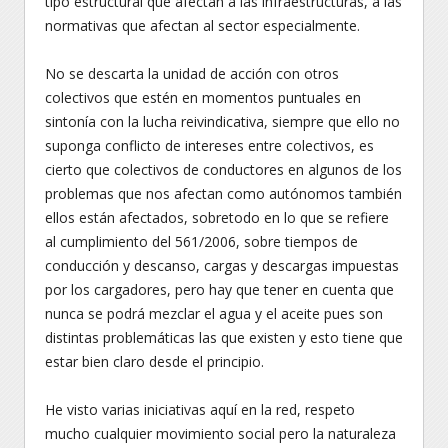
tipo estructural que afectan a las infraestructuras, a las
normativas que afectan al sector especialmente.
No se descarta la unidad de acción con otros
colectivos que estén en momentos puntuales en
sintonía con la lucha reivindicativa, siempre que ello no
suponga conflicto de intereses entre colectivos, es
cierto que colectivos de conductores en algunos de los
problemas que nos afectan como autónomos también
ellos están afectados, sobretodo en lo que se refiere
al cumplimiento del 561/2006, sobre tiempos de
conducción y descanso, cargas y descargas impuestas
por los cargadores, pero hay que tener en cuenta que
nunca se podrá mezclar el agua y el aceite pues son
distintas problemáticas las que existen y esto tiene que
estar bien claro desde el principio.
He visto varias iniciativas aquí en la red, respeto
mucho cualquier movimiento social pero la naturaleza