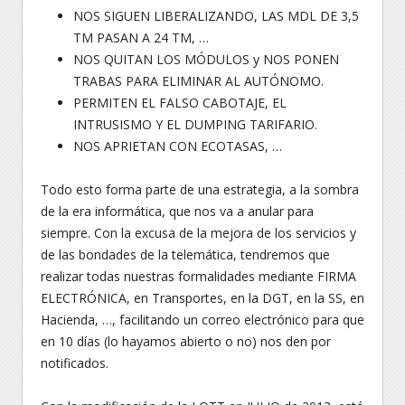
NOS SIGUEN LIBERALIZANDO, LAS MDL DE 3,5
TM PASAN A 24 TM, …
NOS QUITAN LOS MÓDULOS y NOS PONEN
TRABAS PARA ELIMINAR AL AUTÓNOMO.
PERMITEN EL FALSO CABOTAJE, EL
INTRUSISMO Y EL DUMPING TARIFARIO.
NOS APRIETAN CON ECOTASAS, …
Todo esto forma parte de una estrategia, a la sombra
de la era informática, que nos va a anular para
siempre. Con la excusa de la mejora de los servicios y
de las bondades de la telemática, tendremos que
realizar todas nuestras formalidades mediante FIRMA
ELECTRÓNICA, en Transportes, en la DGT, en la SS, en
Hacienda, …, facilitando un correo electrónico para que
en 10 días (lo hayamos abierto o no) nos den por
notificados.