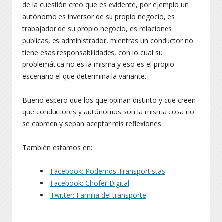
de la cuestión creo que es evidente, por ejemplo un
autónomo es inversor de su propio negocio, es
trabajador de su propio negocio, es relaciones
publicas, es administrador, mientras un conductor no
tiene esas responsabilidades, con lo cual su
problemática no es la misma y eso es el propio
escenario el que determina la variante.
Bueno espero que los que opinan distinto y que creen
que conductores y autónomos son la misma cosa no
se cabreen y sepan aceptar mis reflexiones.
También estamos en:
Facebook: Podemos Transportistas
Facebook: Chofer Digital
Twitter: Familia del transporte