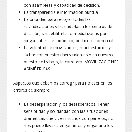
con asambleas y capacidad de decisión.
La transparencia e información puntual.
La prioridad para recoger todas las
reivindicaciones y trasladarlas a los centros de
decisión, sin debilitarlas o mediatizarlas por
ningún interés económico, político o comercial.
La voluntad de movilizarnos, manifestarnos y
luchar con nuestras herramientas y en nuestro
puesto de trabajo, la carretera. MOVILIZACIONES
ASIMÉTRICAS.
Aspectos que debemos corregir para no caer en los
errores de siempre:
La desesperación y los desesperados. Tener
sensibilidad y solidaridad con las situaciones
dramáticas que viven muchos compañeros, no
nos puede llevar a engañarnos y engañar a los