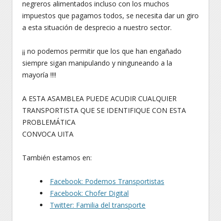
negreros alimentados incluso con los muchos
impuestos que pagamos todos, se necesita dar un giro
a esta situación de desprecio a nuestro sector.
¡¡ no podemos permitir que los que han engañado
siempre sigan manipulando y ninguneando a la
mayoría !!!!
A ESTA ASAMBLEA PUEDE ACUDIR CUALQUIER
TRANSPORTISTA QUE SE IDENTIFIQUE CON ESTA
PROBLEMÁTICA
CONVOCA UITA
También estamos en:
Facebook: Podemos Transportistas
Facebook: Chofer Digital
Twitter: Familia del transporte