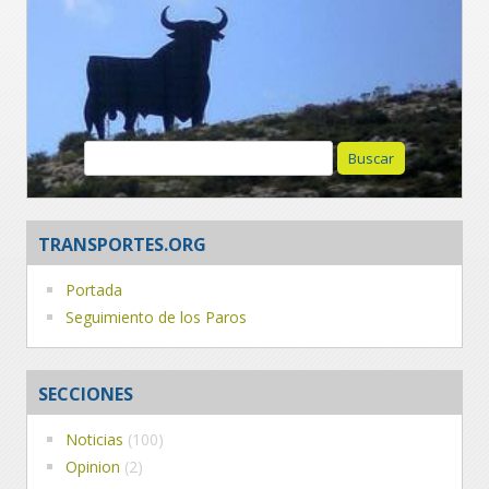
Buscar:
TRANSPORTES.ORG
Portada
Seguimiento de los Paros
SECCIONES
Noticias
(100)
Opinion
(2)