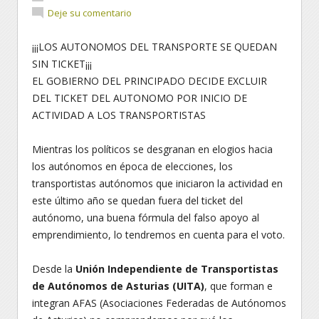
Deje su comentario
¡¡¡LOS AUTONOMOS DEL TRANSPORTE SE QUEDAN
SIN TICKET¡¡¡
EL GOBIERNO DEL PRINCIPADO DECIDE EXCLUIR
DEL TICKET DEL AUTONOMO POR INICIO DE
ACTIVIDAD A LOS TRANSPORTISTAS
Mientras los políticos se desgranan en elogios hacia
los autónomos en época de elecciones, los
transportistas autónomos que iniciaron la actividad en
este último año se quedan fuera del ticket del
autónomo, una buena fórmula del falso apoyo al
emprendimiento, lo tendremos en cuenta para el voto.
Desde la
Unión Independiente de Transportistas
de Autónomos de Asturias (UITA)
, que forman e
integran AFAS (Asociaciones Federadas de Autónomos