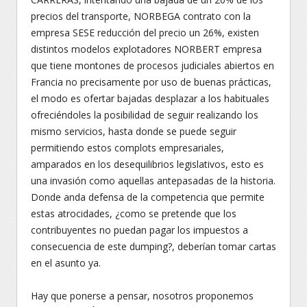
precios del transporte, NORBEGA contrato con la
empresa SESE reducción del precio un 26%, existen
distintos modelos explotadores NORBERT empresa
que tiene montones de procesos judiciales abiertos en
Francia no precisamente por uso de buenas prácticas,
el modo es ofertar bajadas desplazar a los habituales
ofreciéndoles la posibilidad de seguir realizando los
mismo servicios, hasta donde se puede seguir
permitiendo estos complots empresariales,
amparados en los desequilibrios legislativos, esto es
una invasión como aquellas antepasadas de la historia.
Donde anda defensa de la competencia que permite
estas atrocidades, ¿como se pretende que los
contribuyentes no puedan pagar los impuestos a
consecuencia de este dumping?, deberían tomar cartas
en el asunto ya.
Hay que ponerse a pensar, nosotros proponemos