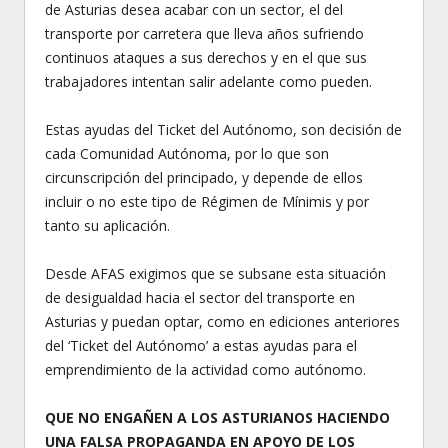
de Asturias desea acabar con un sector, el del
transporte por carretera que lleva años sufriendo
continuos ataques a sus derechos y en el que sus
trabajadores intentan salir adelante como pueden.
Estas ayudas del Ticket del Autónomo, son decisión de
cada Comunidad Autónoma, por lo que son
circunscripción del principado, y depende de ellos
incluir o no este tipo de Régimen de Mínimis y por
tanto su aplicación.
Desde AFAS exigimos que se subsane esta situación
de desigualdad hacia el sector del transporte en
Asturias y puedan optar, como en ediciones anteriores
del ‘Ticket del Autónomo’ a estas ayudas para el
emprendimiento de la actividad como autónomo.
QUE NO ENGAÑEN A LOS ASTURIANOS HACIENDO
UNA FALSA PROPAGANDA EN APOYO DE LOS