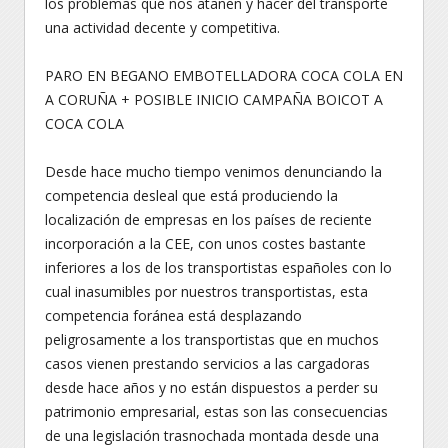
los problemas que nos atañen y hacer del transporte
una actividad decente y competitiva.
PARO EN BEGANO EMBOTELLADORA COCA COLA EN
A CORUÑA + POSIBLE INICIO CAMPAÑA BOICOT A
COCA COLA
Desde hace mucho tiempo venimos denunciando la
competencia desleal que está produciendo la
localización de empresas en los países de reciente
incorporación a la CEE, con unos costes bastante
inferiores a los de los transportistas españoles con lo
cual inasumibles por nuestros transportistas, esta
competencia foránea está desplazando
peligrosamente a los transportistas que en muchos
casos vienen prestando servicios a las cargadoras
desde hace años y no están dispuestos a perder su
patrimonio empresarial, estas son las consecuencias
de una legislación trasnochada montada desde una