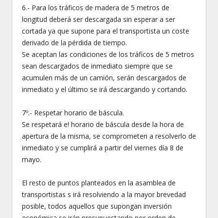
6.- Para los tráficos de madera de 5 metros de
longitud deberá ser descargada sin esperar a ser
cortada ya que supone para el transportista un coste
derivado de la pérdida de tiempo.
Se aceptan las condiciones de los tráficos de 5 metros
sean descargados de inmediato siempre que se
acumulen más de un camión, serán descargados de
inmediato y el último se irá descargando y cortando.
7º.- Respetar horario de báscula.
Se respetará e! horario de báscula desde la hora de
apertura de la misma, se comprometen a resolverlo de
inmediato y se cumplirá a partir del viernes día 8 de
mayo.
El resto de puntos planteados en la asamblea de
transportistas s irá resolviendo a la mayor brevedad
posible, todos aquellos que supongan inversión
económica se irán presupuestando por orden de