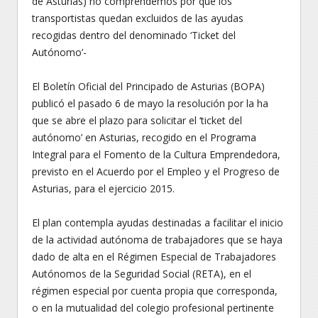
de Asturias) no comprendemos por qué los
transportistas quedan excluidos de las ayudas
recogidas dentro del denominado ‘Ticket del
Autónomo’-
El Boletín Oficial del Principado de Asturias (BOPA)
publicó el pasado 6 de mayo la resolución por la ha
que se abre el plazo para solicitar el ‘ticket del
autónomo’ en Asturias, recogido en el Programa
Integral para el Fomento de la Cultura Emprendedora,
previsto en el Acuerdo por el Empleo y el Progreso de
Asturias, para el ejercicio 2015.
El plan contempla ayudas destinadas a facilitar el inicio
de la actividad autónoma de trabajadores que se haya
dado de alta en el Régimen Especial de Trabajadores
Autónomos de la Seguridad Social (RETA), en el
régimen especial por cuenta propia que corresponda,
o en la mutualidad del colegio profesional pertinente