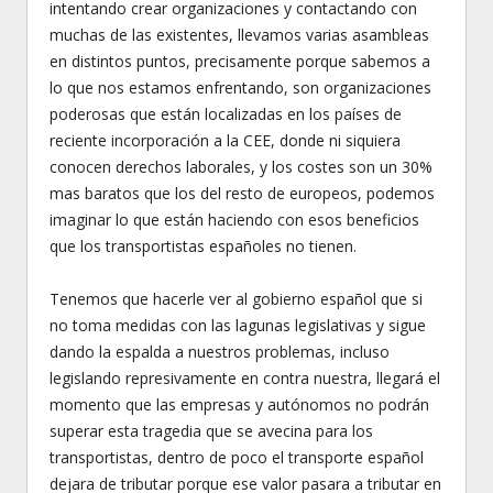
intentando crear organizaciones y contactando con
muchas de las existentes, llevamos varias asambleas
en distintos puntos, precisamente porque sabemos a
lo que nos estamos enfrentando, son organizaciones
poderosas que están localizadas en los países de
reciente incorporación a la CEE, donde ni siquiera
conocen derechos laborales, y los costes son un 30%
mas baratos que los del resto de europeos, podemos
imaginar lo que están haciendo con esos beneficios
que los transportistas españoles no tienen.
Tenemos que hacerle ver al gobierno español que si
no toma medidas con las lagunas legislativas y sigue
dando la espalda a nuestros problemas, incluso
legislando represivamente en contra nuestra, llegará el
momento que las empresas y autónomos no podrán
superar esta tragedia que se avecina para los
transportistas, dentro de poco el transporte español
dejara de tributar porque ese valor pasara a tributar en