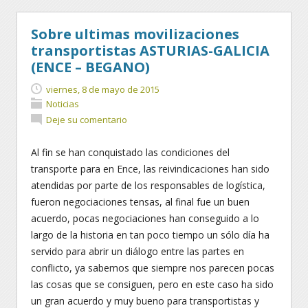
Sobre ultimas movilizaciones
transportistas ASTURIAS-GALICIA
(ENCE – BEGANO)
viernes, 8 de mayo de 2015
Noticias
Deje su comentario
Al fin se han conquistado las condiciones del
transporte para en Ence, las reivindicaciones han sido
atendidas por parte de los responsables de logística,
fueron negociaciones tensas, al final fue un buen
acuerdo, pocas negociaciones han conseguido a lo
largo de la historia en tan poco tiempo un sólo día ha
servido para abrir un diálogo entre las partes en
conflicto, ya sabemos que siempre nos parecen pocas
las cosas que se consiguen, pero en este caso ha sido
un gran acuerdo y muy bueno para transportistas y