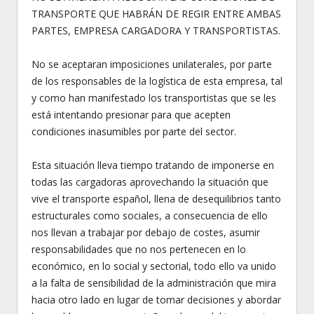
TRANSPORTE QUE HABRÁN DE REGIR ENTRE AMBAS
PARTES, EMPRESA CARGADORA Y TRANSPORTISTAS.
No se aceptaran imposiciones unilaterales, por parte
de los responsables de la logística de esta empresa, tal
y como han manifestado los transportistas que se les
está intentando presionar para que acepten
condiciones inasumibles por parte del sector.
Esta situación lleva tiempo tratando de imponerse en
todas las cargadoras aprovechando la situación que
vive el transporte español, llena de desequilibrios tanto
estructurales como sociales, a consecuencia de ello
nos llevan a trabajar por debajo de costes, asumir
responsabilidades que no nos pertenecen en lo
económico, en lo social y sectorial, todo ello va unido
a la falta de sensibilidad de la administración que mira
hacia otro lado en lugar de tomar decisiones y abordar