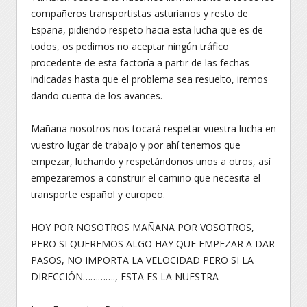
compañeros transportistas asturianos y resto de
España, pidiendo respeto hacia esta lucha que es de
todos, os pedimos no aceptar ningún tráfico
procedente de esta factoría a partir de las fechas
indicadas hasta que el problema sea resuelto, iremos
dando cuenta de los avances.
Mañana nosotros nos tocará respetar vuestra lucha en
vuestro lugar de trabajo y por ahí tenemos que
empezar, luchando y respetándonos unos a otros, así
empezaremos a construir el camino que necesita el
transporte español y europeo.
HOY POR NOSOTROS MAÑANA POR VOSOTROS,
PERO SI QUEREMOS ALGO HAY QUE EMPEZAR A DAR
PASOS, NO IMPORTA LA VELOCIDAD PERO SI LA
DIRECCIÓN…………., ESTA ES LA NUESTRA