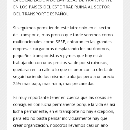
EN LOS PAISES DEL ESTE TRAE RUINA AL SECTOR
DEL TRANSPORTE ESPAÑOL.
Si seguimos permitiendo este latrocinio en el sector
del transporte, mas pronto que tarde veremos como
multinacionales como SESE, entraran en las grandes
empresas cargadoras desplazando los autónomos,
pequeños transportistas y pymes que hoy están
trabajando con unos precios ya de por si ruinosos,
quedaran en la calle o lo que es peor con la oferta de
seguir haciendo los mismos trabajos pero a un precio
25% mas bajo, mas ruina, mas precariedad.
Es muy importante tener en cuenta que las cosas se
consiguen con lucha permanente porque la vida es así
lucha permanente, en el transporte no hay excepción,
para ello no basta pensar individualmente hay que
crear organización, nosotros llevamos casi un año