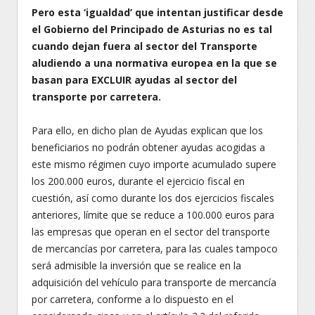
Pero esta ‘igualdad’ que intentan justificar desde
el Gobierno del Principado de Asturias no es tal
cuando dejan fuera al sector del Transporte
aludiendo a una normativa europea en la que se
basan para EXCLUIR ayudas al sector del
transporte por carretera.
Para ello, en dicho plan de Ayudas explican que los
beneficiarios no podrán obtener ayudas acogidas a
este mismo régimen cuyo importe acumulado supere
los 200.000 euros, durante el ejercicio fiscal en
cuestión, así como durante los dos ejercicios fiscales
anteriores, límite que se reduce a 100.000 euros para
las empresas que operan en el sector del transporte
de mercancías por carretera, para las cuales tampoco
será admisible la inversión que se realice en la
adquisición del vehículo para transporte de mercancía
por carretera, conforme a lo dispuesto en el