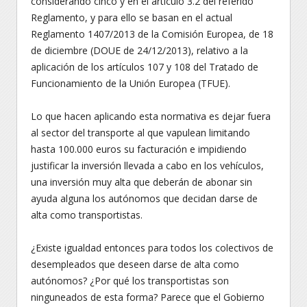
considerando cinco y en el artículo 3.2 del referido
Reglamento, y para ello se basan en el actual
Reglamento 1407/2013 de la Comisión Europea, de 18
de diciembre (DOUE de 24/12/2013), relativo a la
aplicación de los artículos 107 y 108 del Tratado de
Funcionamiento de la Unión Europea (TFUE).
Lo que hacen aplicando esta normativa es dejar fuera
al sector del transporte al que vapulean limitando
hasta 100.000 euros su facturación e impidiendo
justificar la inversión llevada a cabo en los vehículos,
una inversión muy alta que deberán de abonar sin
ayuda alguna los autónomos que decidan darse de
alta como transportistas.
¿Existe igualdad entonces para todos los colectivos de
desempleados que deseen darse de alta como
autónomos? ¿Por qué los transportistas son
ninguneados de esta forma? Parece que el Gobierno