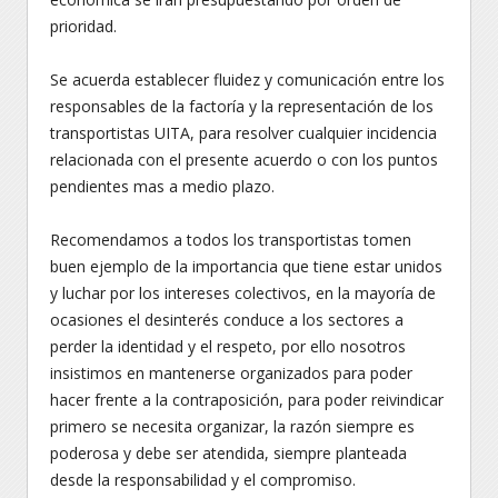
prioridad.
Se acuerda establecer fluidez y comunicación entre los
responsables de la factoría y la representación de los
transportistas UITA, para resolver cualquier incidencia
relacionada con el presente acuerdo o con los puntos
pendientes mas a medio plazo.
Recomendamos a todos los transportistas tomen
buen ejemplo de la importancia que tiene estar unidos
y luchar por los intereses colectivos, en la mayoría de
ocasiones el desinterés conduce a los sectores a
perder la identidad y el respeto, por ello nosotros
insistimos en mantenerse organizados para poder
hacer frente a la contraposición, para poder reivindicar
primero se necesita organizar, la razón siempre es
poderosa y debe ser atendida, siempre planteada
desde la responsabilidad y el compromiso.