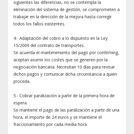
siguientes las diferencias, no se contempla la
eliminación del sistema de gestión, se comprometen a
trabajar en la dirección de la mejora hasta corregir
todos los fallos existentes.
4.- Adaptación del cobro a lo dispuesto en la Ley
15/2009 del contrato de transportes.
Se acuerda el mantenimiento del pago por confirming,
aceptan asumir los costes que se generen por la
negociación bancaria. Necesitan 10 días para revisar
dichos pagos y comunicar dicha circunstancia a quien
proceda.
5.- Cobrar paralización a partir de la primera hora de
espera.
Se mantiene el pago de las paralización a partir de una
hora, el importe de 24 euros y se mantiene el
fraccionamiento por cada media hora.