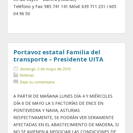
Teléfono y Fax: 985 741 141 Móvil: 639 711 231 / 605
04 96 50
Portavoz estatal Familia del
transporte – Presidente UITA
domingo, 3 de mayo de 2015
Noticias
Deje su comentario
A PARTIR DE MAÑANA LUNES DÍA 4 Y MIÉRCOLES
DÍA 6 DE MAYO LA S FACTORÍAS DE ENCE EN
PONTEVEDRA Y NAVIA, ASTURIAS
RESPECTIVAMENTE, SE PODRÁN VER SERIAMENTE
AFECTADAS EN EL ABASTECIMIENTO DE MADERA, SI
NO SE AVIENEN A NEGOCIAR LAS CONDICIONES DE