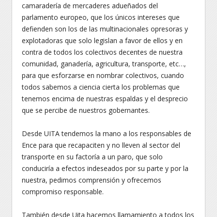
camaradería de mercaderes adueñados del
parlamento europeo, que los únicos intereses que
defienden son los de las multinacionales opresoras y
explotadoras que solo legislan a favor de ellos y en
contra de todos los colectivos decentes de nuestra
comunidad, ganadería, agricultura, transporte, etc…,
para que esforzarse en nombrar colectivos, cuando
todos sabemos a ciencia cierta los problemas que
tenemos encima de nuestras espaldas y el desprecio
que se percibe de nuestros gobernantes.
Desde UITA tendemos la mano a los responsables de
Ence para que recapaciten y no lleven al sector del
transporte en su factoría a un paro, que solo
conduciría a efectos indeseados por su parte y por la
nuestra, pedimos comprensión y ofrecemos
compromiso responsable.
También desde Uita hacemos llamamiento a todos los