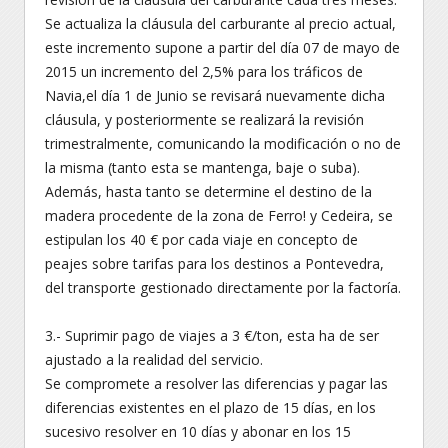
Se actualiza la cláusula del carburante al precio actual,
este incremento supone a partir del día 07 de mayo de
2015 un incremento del 2,5% para los tráficos de
Navia,el día 1 de Junio se revisará nuevamente dicha
cláusula, y posteriormente se realizará la revisión
trimestralmente, comunicando la modificación o no de
la misma (tanto esta se mantenga, baje o suba).
Además, hasta tanto se determine el destino de la
madera procedente de la zona de Ferro! y Cedeira, se
estipulan los 40 € por cada viaje en concepto de
peajes sobre tarifas para los destinos a Pontevedra,
del transporte gestionado directamente por la factoría.
3.- Suprimir pago de viajes a 3 €/ton, esta ha de ser
ajustado a la realidad del servicio.
Se compromete a resolver las diferencias y pagar las
diferencias existentes en el plazo de 15 días, en los
sucesivo resolver en 10 días y abonar en los 15