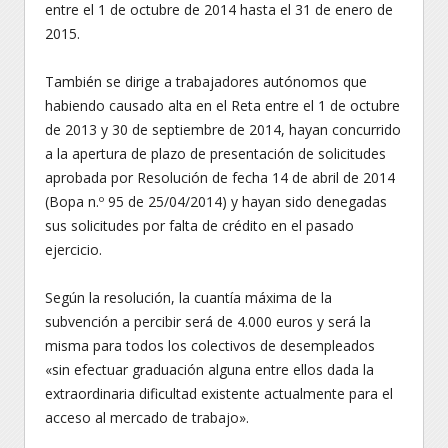
entre el 1 de octubre de 2014 hasta el 31 de enero de
2015.
También se dirige a trabajadores autónomos que
habiendo causado alta en el Reta entre el 1 de octubre
de 2013 y 30 de septiembre de 2014, hayan concurrido
a la apertura de plazo de presentación de solicitudes
aprobada por Resolución de fecha 14 de abril de 2014
(Bopa n.º 95 de 25/04/2014) y hayan sido denegadas
sus solicitudes por falta de crédito en el pasado
ejercicio.
Según la resolución, la cuantía máxima de la
subvención a percibir será de 4.000 euros y será la
misma para todos los colectivos de desempleados
«sin efectuar graduación alguna entre ellos dada la
extraordinaria dificultad existente actualmente para el
acceso al mercado de trabajo».