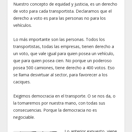
Nuestro concepto de equidad y justicia, es un derecho
de voto para cada transportista. Declaramos que el
derecho a voto es para las personas no para los
vehículos.
Lo más importante son las personas. Todos los
transportistas, todas las empresas, tienen derecho a
un voto, que vale igual para quien posea un vehículo,
que para quien posea cien. No porque un poderoso
posea 500 camiones, tiene derecho a 400 votos. Eso
se llama desvirtuar al sector, para favorecer a los
caciques.
Exigimos democracia en el transporte. O se nos da, o
la tomaremos por nuestra mano, con todas sus
consecuencias. Porque la democracia no es
negociable.
Lo anterior expuesto, viene