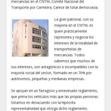
mercancías en el CNTM, Comité Nacional del
Transporte por Carretera. Carece de total democracia.
La gran patronal, con su
mayoría en el CNTM, es
quien prácticamente
representa y negocia los
intereses de la totalidad de
transportistas de
mercancías. Todos
sabemos que muchos de
sus intereses, son antagónicos e incompatibles con la
mayoría social del sector, formado en un 70% por
autónomos, pequeñas y medianas empresas.
Se apoyan en un farragoso y enrevesado reglamento,
que prima los vehículos más que las propias personas.
Estamos en desacuerdo con la hipócrita
representatividad que otorga dicho reglamento.