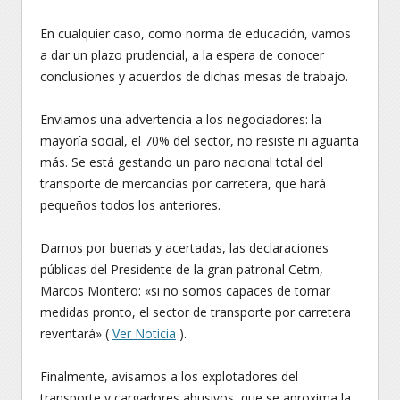
En cualquier caso, como norma de educación, vamos
a dar un plazo prudencial, a la espera de conocer
conclusiones y acuerdos de dichas mesas de trabajo.
Enviamos una advertencia a los negociadores: la
mayoría social, el 70% del sector, no resiste ni aguanta
más. Se está gestando un paro nacional total del
transporte de mercancías por carretera, que hará
pequeños todos los anteriores.
Damos por buenas y acertadas, las declaraciones
públicas del Presidente de la gran patronal Cetm,
Marcos Montero: «si no somos capaces de tomar
medidas pronto, el sector de transporte por carretera
reventará» (
Ver Noticia
).
Finalmente, avisamos a los explotadores del
transporte y cargadores abusivos, que se aproxima la