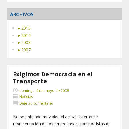
ARCHIVOS
►
2015
►
2014
►
2008
►
2007
Exigimos Democracia en el
Transporte
domingo, 4 de mayo de 2008
Noticias
Deje su comentario
No se entiende muy bien el actual sistema de
representación de los empresarios transportistas de