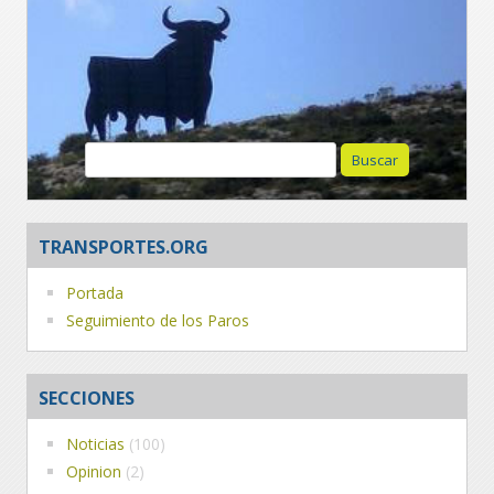
Buscar:
TRANSPORTES.ORG
Portada
Seguimiento de los Paros
SECCIONES
Noticias
(100)
Opinion
(2)