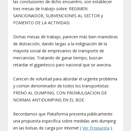
las conclusiones de dicho encuentro, son establecer
tres mesas de trabajo sobre: REGIMEN
SANCIONADOR, SUBVENCIONES AL SECTOR y
FOMENTO DE LA ACTIVIDAD.
Dichas mesas de trabajo, parecen más bien maniobras
de distracción, dando largas a la indignación de la
mayoría social de empresarios de transporte de
mercancías. Tratando de ganar tiempo, buscan
retardar el gigantesco paro nacional que se avecina.
Carecen de voluntad para abordar el urgente problema
y común denominador de todos los transportistas:
FRENO AL DUMPING, CON PROMULGACION DE
NORMAS ANTIDUMPING EN EL BOE.
Recordamos que Plataforma presenta públicamente
una propuesta específica sobre medidas anti-dumping
en las bolsas de carga por Internet (
Ver Propuesta
).