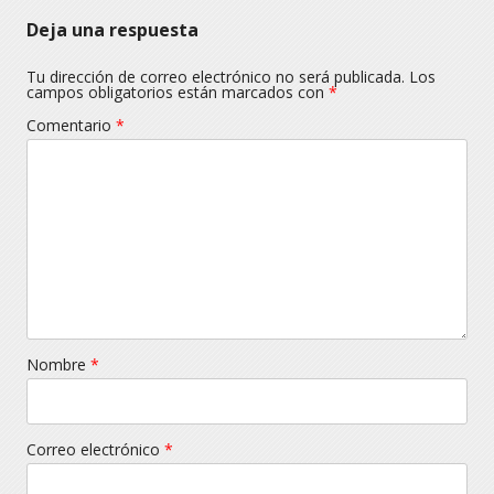
Deja una respuesta
Tu dirección de correo electrónico no será publicada.
Los
campos obligatorios están marcados con
*
Comentario
*
Nombre
*
Correo electrónico
*