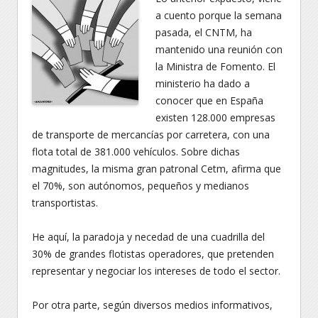
a cuento porque la semana
pasada, el CNTM, ha
mantenido una reunión con
la Ministra de Fomento. El
ministerio ha dado a
conocer que en España
existen 128.000 empresas
de transporte de mercancías por carretera, con una
flota total de 381.000 vehículos. Sobre dichas
magnitudes, la misma gran patronal Cetm, afirma que
el 70%, son autónomos, pequeños y medianos
transportistas.
He aquí, la paradoja y necedad de una cuadrilla del
30% de grandes flotistas operadores, que pretenden
representar y negociar los intereses de todo el sector.
Por otra parte, según diversos medios informativos,