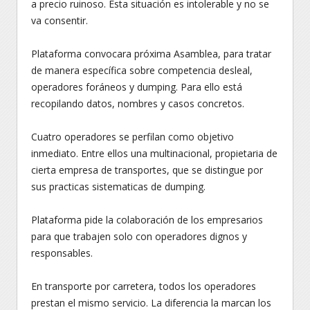
a precio ruinoso. Esta situación es intolerable y no se
va consentir.
Plataforma convocara próxima Asamblea, para tratar
de manera específica sobre competencia desleal,
operadores foráneos y dumping. Para ello está
recopilando datos, nombres y casos concretos.
Cuatro operadores se perfilan como objetivo
inmediato. Entre ellos una multinacional, propietaria de
cierta empresa de transportes, que se distingue por
sus practicas sistematicas de dumping.
Plataforma pide la colaboración de los empresarios
para que trabajen solo con operadores dignos y
responsables.
En transporte por carretera, todos los operadores
prestan el mismo servicio. La diferencia la marcan los