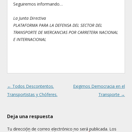
Seguiremos informando…
La Junta Directiva
PLATAFORMA PARA LA DEFENSA DEL SECTOR DEL
TRANSPORTE DE MERCANCIAS POR CARRETERA NACIONAL
E INTERNACIONAL
Navegación
←
Todos Descontentos.
Exigimos Democracia en el
Transportistas y Chóferes.
Transporte
→
Deja una respuesta
Tu dirección de correo electrónico no será publicada.
Los