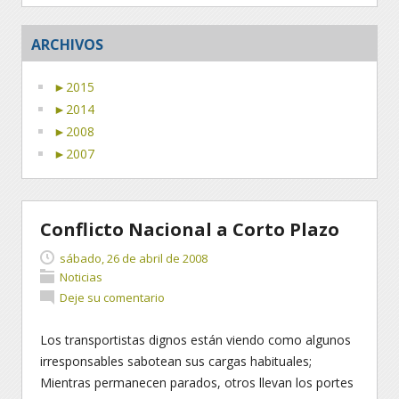
ARCHIVOS
►
2015
►
2014
►
2008
►
2007
Conflicto Nacional a Corto Plazo
sábado, 26 de abril de 2008
Noticias
Deje su comentario
Los transportistas dignos están viendo como algunos
irresponsables sabotean sus cargas habituales;
Mientras permanecen parados, otros llevan los portes