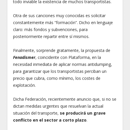
todo inviable la existencia de muchos transportistas.
Otra de sus canciones muy conocidas es solicitar
constantemente más “formación”. Dicho en lenguaje
claro: más fondos y subvenciones, para
posteriormente repartir entre sí mismos.
Finalmente, sorprende gratamente, la propuesta de
Fenadismer
, coincidente con Plataforma, en la
necesidad inmediata de aplicar normas antidumping,
para garantizar que los transportistas perciban un
precio que cubra, como mínimo, los costes de
explotación.
Dicha Federación, recientemente anuncio que, si no se
dictan medidas urgentes que resuelvan la actual
situación del transporte,
se producirá un grave
conflicto en el sector a corto plazo
.