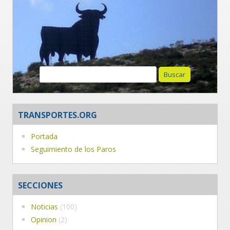
Buscar:
TRANSPORTES.ORG
Portada
Seguimiento de los Paros
SECCIONES
Noticias
(100)
Opinion
(2)