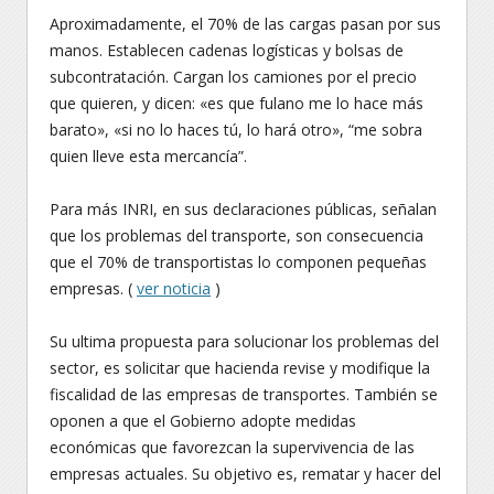
Aproximadamente, el 70% de las cargas pasan por sus
manos. Establecen cadenas logísticas y bolsas de
subcontratación. Cargan los camiones por el precio
que quieren, y dicen: «es que fulano me lo hace más
barato», «si no lo haces tú, lo hará otro», “me sobra
quien lleve esta mercancía”.
Para más INRI, en sus declaraciones públicas, señalan
que los problemas del transporte, son consecuencia
que el 70% de transportistas lo componen pequeñas
empresas. (
ver noticia
)
Su ultima propuesta para solucionar los problemas del
sector, es solicitar que hacienda revise y modifique la
fiscalidad de las empresas de transportes. También se
oponen a que el Gobierno adopte medidas
económicas que favorezcan la supervivencia de las
empresas actuales. Su objetivo es, rematar y hacer del