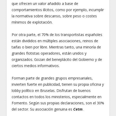
que ofrecen un valor añadido a base de
comportamientos ilícitos, como por ejemplo, incumplir
la normativa sobre descanso, sobre peso o costes
mínimos de explotación.
Por otra parte, el 70% de los transportistas españoles
están divididos en múltiples asociaciones, reinos de
taifas o bien por libre. Mientras tanto, una minoría de
grandes flotistas operadores, están unidos y
organizados. Gozan del beneplácito del Gobierno y de
ciertos medios informativos.
Forman parte de grandes grupos empresariales,
invierten fuerte en publicidad, tienen su propia oficina y
lobby político en Bruselas. Disfrutan de buenos
contactos en todos los ministerios, especialmente en
Fomento. Según sus propias declaraciones, son el 30%
del sector. Su asociación genuina es
Cetm
.