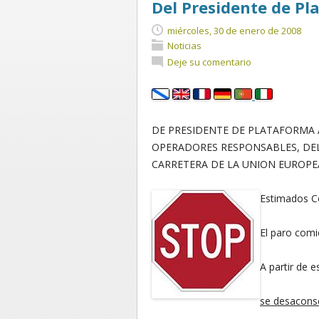
Del Presidente de P
miércoles, 30 de enero de 2008
Noticias
Deje su comentario
DE PRESIDENTE DE PLATAFORMA A
OPERADORES RESPONSABLES, DE
CARRETERA DE LA UNION EUROPE
Estimados 
El paro comi
A partir de e
se desacons