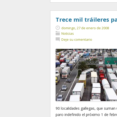
Trece mil tráileres p
domingo, 27 de enero de 2008
Noticias
Deje su comentario
90 localidades gallegas, que suman u
paro indefinido el próximo 1 de febr