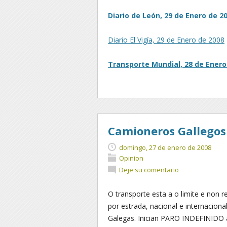
Diario de León, 29 de Enero de 2
Diario El Vigía, 29 de Enero de 2008
Transporte Mundial, 28 de Enero
Camioneros Gallegos 
domingo, 27 de enero de 2008
Opinion
Deje su comentario
O transporte esta a o limite e non r
por estrada, nacional e internaciona
Galegas. Inician PARO INDEFINIDO a 