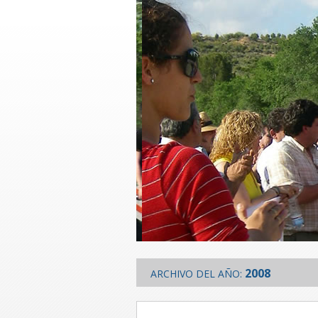
2008
ARCHIVO DEL AÑO: