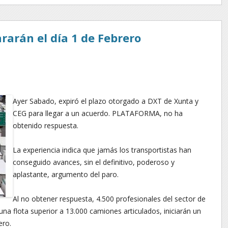
ararán el día 1 de Febrero
Ayer Sabado, expiró el plazo otorgado a DXT de Xunta y
CEG para llegar a un acuerdo. PLATAFORMA, no ha
obtenido respuesta.
La experiencia indica que jamás los transportistas han
conseguido avances, sin el definitivo, poderoso y
aplastante, argumento del paro.
Al no obtener respuesta, 4.500 profesionales del sector de
na flota superior a 13.000 camiones articulados, iniciarán un
ero.