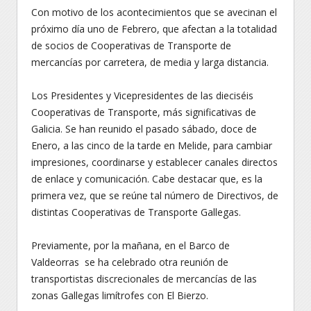
Con motivo de los acontecimientos que se avecinan el
próximo día uno de Febrero, que afectan a la totalidad
de socios de Cooperativas de Transporte de
mercancías por carretera, de media y larga distancia.
Los Presidentes y Vicepresidentes de las dieciséis
Cooperativas de Transporte, más significativas de
Galicia. Se han reunido el pasado sábado, doce de
Enero, a las cinco de la tarde en Melide, para cambiar
impresiones, coordinarse y establecer canales directos
de enlace y comunicación. Cabe destacar que, es la
primera vez, que se reúne tal número de Directivos, de
distintas Cooperativas de Transporte Gallegas.
Previamente, por la mañana, en el Barco de
Valdeorras se ha celebrado otra reunión de
transportistas discrecionales de mercancías de las
zonas Gallegas limítrofes con El Bierzo.