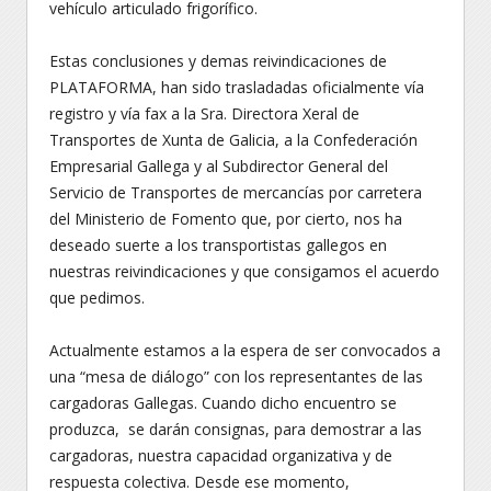
vehículo articulado frigorífico.
Estas conclusiones y demas reivindicaciones de
PLATAFORMA, han sido trasladadas oficialmente vía
registro y vía fax a la Sra. Directora Xeral de
Transportes de Xunta de Galicia, a la Confederación
Empresarial Gallega y al Subdirector General del
Servicio de Transportes de mercancías por carretera
del Ministerio de Fomento que, por cierto, nos ha
deseado suerte a los transportistas gallegos en
nuestras reivindicaciones y que consigamos el acuerdo
que pedimos.
Actualmente estamos a la espera de ser convocados a
una “mesa de diálogo” con los representantes de las
cargadoras Gallegas. Cuando dicho encuentro se
produzca, se darán consignas, para demostrar a las
cargadoras, nuestra capacidad organizativa y de
respuesta colectiva. Desde ese momento,