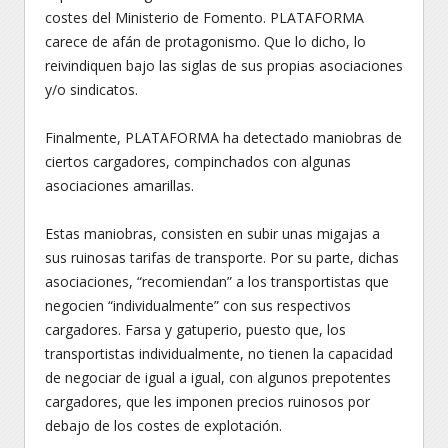
costes del Ministerio de Fomento. PLATAFORMA
carece de afán de protagonismo. Que lo dicho, lo
reivindiquen bajo las siglas de sus propias asociaciones
y/o sindicatos.
Finalmente, PLATAFORMA ha detectado maniobras de
ciertos cargadores, compinchados con algunas
asociaciones amarillas.
Estas maniobras, consisten en subir unas migajas a
sus ruinosas tarifas de transporte. Por su parte, dichas
asociaciones, “recomiendan” a los transportistas que
negocien “individualmente” con sus respectivos
cargadores. Farsa y gatuperio, puesto que, los
transportistas individualmente, no tienen la capacidad
de negociar de igual a igual, con algunos prepotentes
cargadores, que les imponen precios ruinosos por
debajo de los costes de explotación.