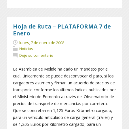
Hoja de Ruta – PLATAFORMA 7 de
Enero
lunes, 7 de enero de 2008
Noticias
Deje su comentario
La Asamblea de Melide ha dado un mandato por el
cual, únicamente se puede desconvocar el paro, si los
cargadores asumen y firman un acuerdo de precios de
transporte conforme los últimos índices publicados por
el Ministerio de Fomento a través del Observatorio de
precios de transporte de mercancías por carretera.
Que se concretan en 1,125 Euros Kilómetro cargado,
para un vehículo articulado de carga general (tráiler) y
de 1,205 Euros por Kilometro cargado, para un