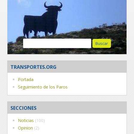
Buscar:
TRANSPORTES.ORG
Portada
Seguimiento de los Paros
SECCIONES
Noticias
(100)
Opinion
(2)