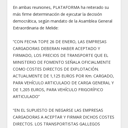
En ambas reuniones, PLATAFORMA ha reiterado su
más firme determinación de ejecutar la decisión
democrática, según mandato de la Asamblea General
Extraordinaria de Melide:
“CON FECHA TOPE 26 DE ENERO, LAS EMPRESAS
CARGADORAS DEBERAN HABER ACEPTADO Y
FIRMADO, LOS PRECIOS DE TRANSPORTE QUE EL
MINISTERIO DE FOMENTO SEÑALA OFICIALMENTE
COMO COSTES DIRECTOS DE EXPLOTACIÓN.
ACTUALMENTE DE 1,125 EUROS POR Km. CARGADO,
PARA VEHÍCULO ARTICULADO DE CARGA GENERAL Y
DE 1,205 EUROS, PARA VEHÍCULO FRIGORÍFICO
ARTICULADO”
“EN EL SUPUESTO DE NEGARSE LAS EMPRESAS
CARGADORAS A ACEPTAR Y FIRMAR DICHOS COSTES
DIRECTOS. LOS TRANSPORTISTAS GALLEGOS