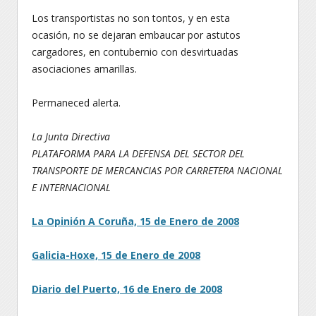
Los transportistas no son tontos, y en esta
ocasión, no se dejaran embaucar por astutos
cargadores, en contubernio con desvirtuadas
asociaciones amarillas.
Permaneced alerta.
La Junta Directiva
PLATAFORMA PARA LA DEFENSA DEL SECTOR DEL
TRANSPORTE DE MERCANCIAS POR CARRETERA NACIONAL
E INTERNACIONAL
La Opinión A Coruña, 15 de Enero de 2008
Galicia-Hoxe, 15 de Enero de 2008
Diario del Puerto, 16 de Enero de 2008