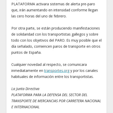
PLATAFORMA activara sistemas de alerta pre-paro
que, irán aumentando en intensidad conforme llegan
las cero horas del uno de febrero.
Por otra parte, se están produciendo manifestaciones
de solidaridad con los transportistas gallegos y sobre
todo con los objetivos del PARO. Es muy posible que el
día señalado, comiencen paros de transporte en otros
puntos de España.
Cualquier novedad al respecto, se comunicara
inmediatamente en
transportes.org
y por los canales
habituales de información entre los transportistas.
La Junta Directiva
PLATAFORMA PARA LA DEFENSA DEL SECTOR DEL
TRANSPORTE DE MERCANCIAS POR CARRETERA NACIONAL
E INTERNACIONAL