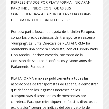
REPRESENTADOS POR PLATAFORMA, INICIARAN
PARO INDEFINIDO -CON TODAS SUS
CONSECUENCIAS- A PARTIR DE LAS CERO HORAS
DEL DIA UNO DE FEBRERO DE 2008″
Por otra parte, buscando ayuda de la Unión Europea,
contra los precios ruinosos del transporte en sistema
“dumping”. La Junta Directiva de PLATAFORMA ha
mantenido una primera entrevista, con el Eurodiputado
Don Antolin Sánchez Presedo, miembro de la
Comisión de Asuntos Económicos y Monetarios del
Parlamento Europeo.
PLATAFORMA emplaza públicamente a todas las
asociaciones de transportistas de España, a demostrar
que defienden los legítimos intereses de los
transportistas discrecionales de mercancías por
carretera. Para que reivindiquen los “costes directos de
explotación” según los índices del observatorio de