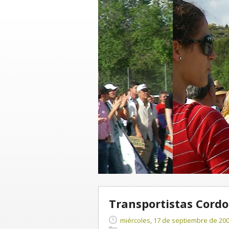
Transportistas Cordo
miércoles, 17 de septiembre de 20