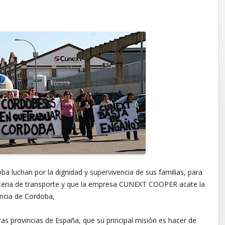
ba luchan por la dignidad y supervivencia de sus familias, para
ateria de transporte y que la empresa CUNEXT COOPER acate la
encia de Cordoba,
as provincias de España, que su principal misión es hacer de