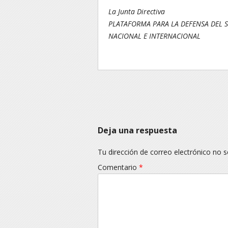
La Junta Directiva
PLATAFORMA PARA LA DEFENSA DEL 
NACIONAL E INTERNACIONAL
Navegación
Deja una respuesta
Tu dirección de correo electrónico no s
Comentario
*