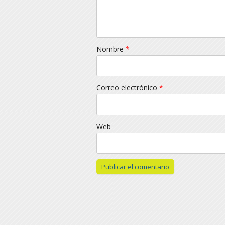
Nombre
*
Correo electrónico
*
Web