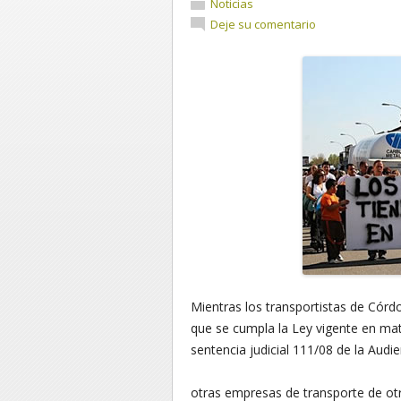
Noticias
Deje su comentario
Mientras los transportistas de Córdo
que se cumpla la Ley vigente en m
sentencia judicial 111/08 de la Audi
otras empresas de transporte de otr