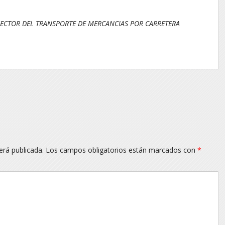
SECTOR DEL TRANSPORTE DE MERCANCIAS POR CARRETERA
erá publicada.
Los campos obligatorios están marcados con
*