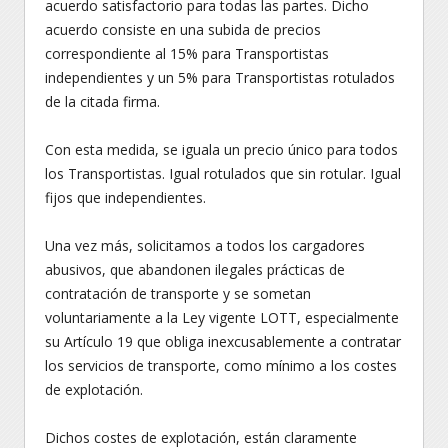
acuerdo satisfactorio para todas las partes. Dicho
acuerdo consiste en una subida de precios
correspondiente al 15% para Transportistas
independientes y un 5% para Transportistas rotulados
de la citada firma.
Con esta medida, se iguala un precio único para todos
los Transportistas. Igual rotulados que sin rotular. Igual
fijos que independientes.
Una vez más, solicitamos a todos los cargadores
abusivos, que abandonen ilegales prácticas de
contratación de transporte y se sometan
voluntariamente a la Ley vigente LOTT, especialmente
su Artículo 19 que obliga inexcusablemente a contratar
los servicios de transporte, como mínimo a los costes
de explotación.
Dichos costes de explotación, están claramente