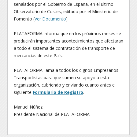
señalados por el Gobierno de España, en el ultimo
Observatorio de Costes, editado por el Ministerio de
Fomento (
Ver Documento
).
PLATAFORMA informa que en los próximos meses se
producirán importantes acontecimientos que afectaran
a todo el sistema de contratación de transporte de
mercancías de este País.
PLATAFORMA llama a todos los dignos Empresarios
Transportistas para que sumen su apoyo a esta
organización, cubriendo y enviando cuanto antes el
siguiente
Formulario de Registro
.
Manuel Núñez
Presidente Nacional de PLATAFORMA