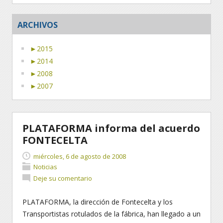
ARCHIVOS
►
2015
►
2014
►
2008
►
2007
PLATAFORMA informa del acuerdo
FONTECELTA
miércoles, 6 de agosto de 2008
Noticias
Deje su comentario
PLATAFORMA, la dirección de Fontecelta y los
Transportistas rotulados de la fábrica, han llegado a un