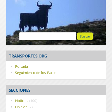
Buscar:
TRANSPORTES.ORG
Portada
Seguimiento de los Paros
SECCIONES
Noticias
(100)
Opinion
(2)