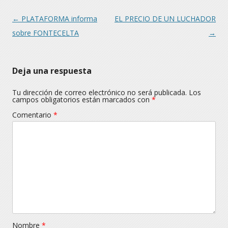
Navegación
←
PLATAFORMA informa
EL PRECIO DE UN LUCHADOR
sobre FONTECELTA
→
Deja una respuesta
Tu dirección de correo electrónico no será publicada.
Los
campos obligatorios están marcados con
*
Comentario
*
Nombre
*