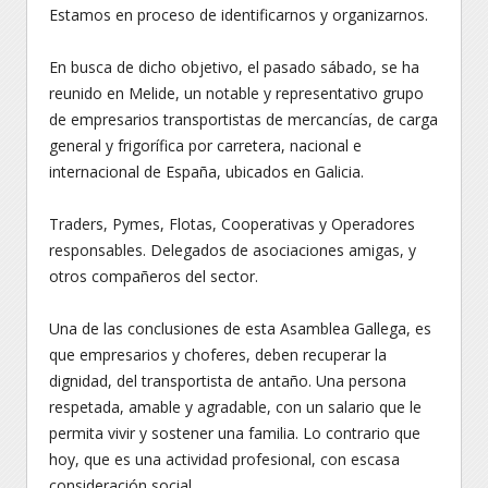
Estamos en proceso de identificarnos y organizarnos.
En busca de dicho objetivo, el pasado sábado, se ha
reunido en Melide, un notable y representativo grupo
de empresarios transportistas de mercancías, de carga
general y frigorífica por carretera, nacional e
internacional de España, ubicados en Galicia.
Traders, Pymes, Flotas, Cooperativas y Operadores
responsables. Delegados de asociaciones amigas, y
otros compañeros del sector.
Una de las conclusiones de esta Asamblea Gallega, es
que empresarios y choferes, deben recuperar la
dignidad, del transportista de antaño. Una persona
respetada, amable y agradable, con un salario que le
permita vivir y sostener una familia. Lo contrario que
hoy, que es una actividad profesional, con escasa
consideración social.