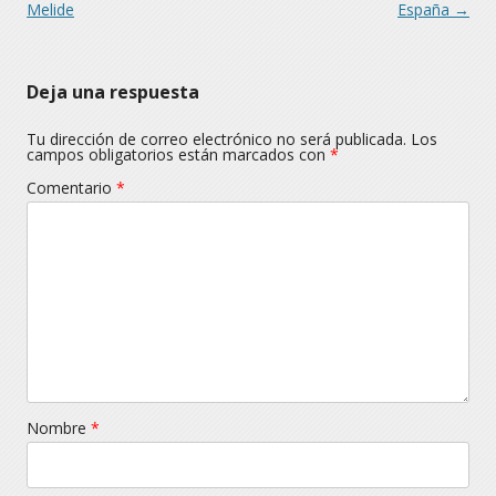
Melide
España
→
Deja una respuesta
Tu dirección de correo electrónico no será publicada.
Los
campos obligatorios están marcados con
*
Comentario
*
Nombre
*