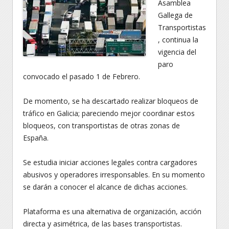
Asamblea
Gallega de
Transportistas
, continua la
vigencia del
paro
convocado el pasado 1 de Febrero.
De momento, se ha descartado realizar bloqueos de
tráfico en Galicia; pareciendo mejor coordinar estos
bloqueos, con transportistas de otras zonas de
España.
Se estudia iniciar acciones legales contra cargadores
abusivos y operadores irresponsables. En su momento
se darán a conocer el alcance de dichas acciones.
Plataforma es una alternativa de organización, acción
directa y asimétrica, de las bases transportistas.