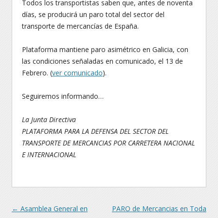
Todos los transportistas saben que, antes de noventa
días, se producirá un paro total del sector del
transporte de mercancías de España.
Plataforma mantiene paro asimétrico en Galicia, con
las condiciones señaladas en comunicado, el 13 de
Febrero. (
ver comunicado
).
Seguiremos informando…
La Junta Directiva
PLATAFORMA PARA LA DEFENSA DEL SECTOR DEL
TRANSPORTE DE MERCANCIAS POR CARRETERA NACIONAL
E INTERNACIONAL
Navegación
←
Asamblea General en
PARO de Mercancias en Toda