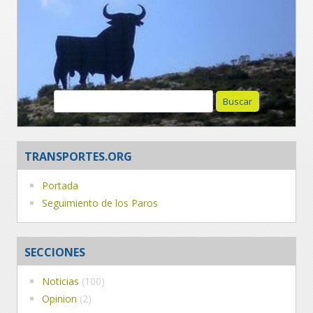
Buscar:
TRANSPORTES.ORG
Portada
Seguimiento de los Paros
SECCIONES
Noticias
(100)
Opinion
(2)