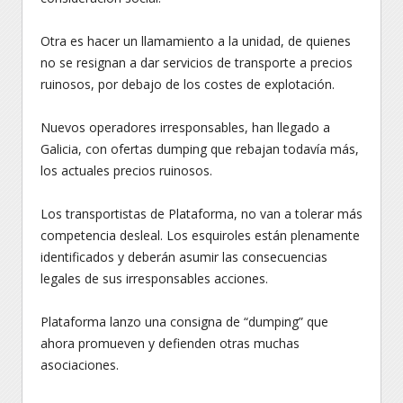
Otra es hacer un llamamiento a la unidad, de quienes
no se resignan a dar servicios de transporte a precios
ruinosos, por debajo de los costes de explotación.
Nuevos operadores irresponsables, han llegado a
Galicia, con ofertas dumping que rebajan todavía más,
los actuales precios ruinosos.
Los transportistas de Plataforma, no van a tolerar más
competencia desleal. Los esquiroles están plenamente
identificados y deberán asumir las consecuencias
legales de sus irresponsables acciones.
Plataforma lanzo una consigna de “dumping” que
ahora promueven y defienden otras muchas
asociaciones.