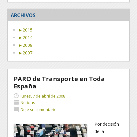
ARCHIVOS
►
2015
►
2014
►
2008
►
2007
PARO de Transporte en Toda
España
lunes, 7 de abril de 2008
Noticias
Deje su comentario
Por decisión
de la