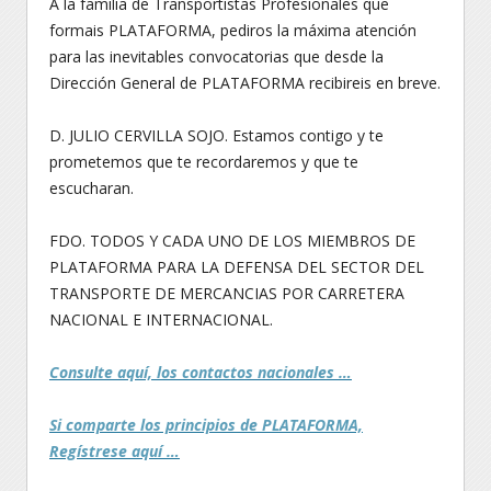
A la familia de Transportistas Profesionales que
formais PLATAFORMA, pediros la máxima atención
para las inevitables convocatorias que desde la
Dirección General de PLATAFORMA recibireis en breve.
D. JULIO CERVILLA SOJO. Estamos contigo y te
prometemos que te recordaremos y que te
escucharan.
FDO. TODOS Y CADA UNO DE LOS MIEMBROS DE
PLATAFORMA PARA LA DEFENSA DEL SECTOR DEL
TRANSPORTE DE MERCANCIAS POR CARRETERA
NACIONAL E INTERNACIONAL.
Consulte aquí, los contactos nacionales …
Si comparte los principios de PLATAFORMA,
Regístrese aquí …