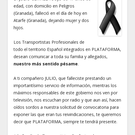
edad, con domicilio en Peligros
(Granada), falleció en el día de hoy en
Atarfe (Granada), dejando mujer y dos
hijos.
Los Transportistas Profesionales de
todo el territorio Español integrados en PLATAFORMA,
desean comunicar a toda su familia y allegados,
nuestro más sentido pésame
.
A ti compañero JULIO, que falleciste prestando un
importantísimo servicio de información, mientras los
máximos responsables de este gobierno nos ven por
televisión, nos escuchan por radio y que aun así, hacen
oídos sordos a nuestra solicitud de convocatoria para
exponer las que eran tus reivindicaciones, te queremos
decir que PLATAFORMA, siempre te tendrá presente.