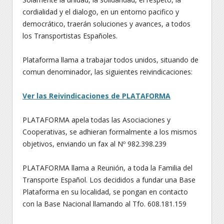
cordialidad y el dialogo, en un entorno pacifico y
democrático, traerán soluciones y avances, a todos
los Transportistas Españoles.
Plataforma llama a trabajar todos unidos, situando de
comun denominador, las siguientes reivindicaciones:
Ver las Reivindicaciones de PLATAFORMA
PLATAFORMA apela todas las Asociaciones y
Cooperativas, se adhieran formalmente a los mismos
objetivos, enviando un fax al Nº 982.398.239
PLATAFORMA llama a Reunión, a toda la Familia del
Transporte Español. Los decididos a fundar una Base
Plataforma en su localidad, se pongan en contacto
con la Base Nacional llamando al Tfo. 608.181.159