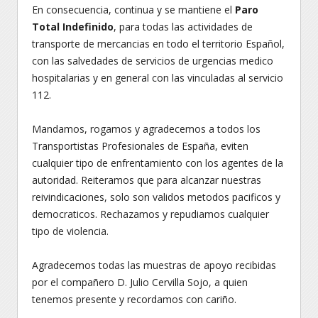
En consecuencia, continua y se mantiene el
Paro
Total Indefinido
, para todas las actividades de
transporte de mercancias en todo el territorio Español,
con las salvedades de servicios de urgencias medico
hospitalarias y en general con las vinculadas al servicio
112.
Mandamos, rogamos y agradecemos a todos los
Transportistas Profesionales de España, eviten
cualquier tipo de enfrentamiento con los agentes de la
autoridad. Reiteramos que para alcanzar nuestras
reivindicaciones, solo son validos metodos pacificos y
democraticos. Rechazamos y repudiamos cualquier
tipo de violencia.
Agradecemos todas las muestras de apoyo recibidas
por el compañero D. Julio Cervilla Sojo, a quien
tenemos presente y recordamos con cariño.