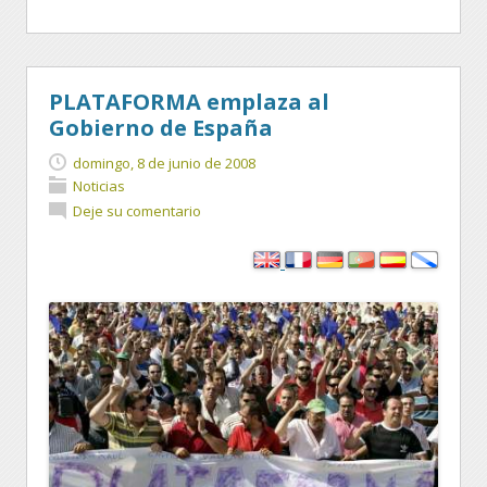
PLATAFORMA emplaza al
Gobierno de España
domingo, 8 de junio de 2008
Noticias
Deje su comentario