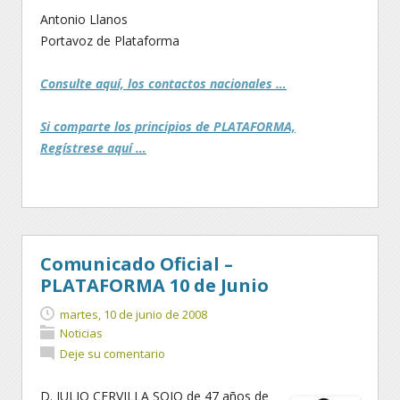
Antonio Llanos
Portavoz de Plataforma
Consulte aquí, los contactos nacionales …
Si comparte los principios de PLATAFORMA,
Regístrese aquí …
Comunicado Oficial –
PLATAFORMA 10 de Junio
martes, 10 de junio de 2008
Noticias
Deje su comentario
D. JULIO CERVILLA SOJO de 47 años de