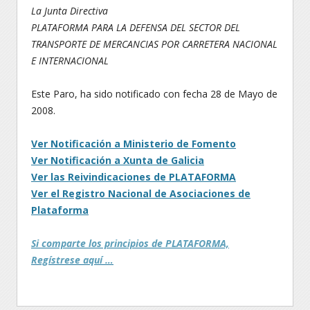
La Junta Directiva
PLATAFORMA PARA LA DEFENSA DEL SECTOR DEL
TRANSPORTE DE MERCANCIAS POR CARRETERA NACIONAL
E INTERNACIONAL
Este Paro, ha sido notificado con fecha 28 de Mayo de
2008.
Ver Notificación a Ministerio de Fomento
Ver Notificación a Xunta de Galicia
Ver las Reivindicaciones de PLATAFORMA
Ver el Registro Nacional de Asociaciones de
Plataforma
Si comparte los principios de PLATAFORMA,
Regístrese aquí …