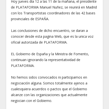
Hoy jueves día 12 a las 11 de la mañana, el presidente
de PLATAFORMA Manuel Nuñez, se reunirá en Madrid
con los Transportistas coordinadores de las 42 bases
provinciales de ESPAÑA.
Las conclusiones de dicho encuentro, se daran a
conocer desde esta pagina Web, que es la unica voz
oficial autorizada de PLATAFORMA.
EL Gobierno de España y la Ministra de Fomento,
continuan ignorando la representatividad de
PLATAFORMA.
No hemos sidos convocados ni participamos en
negociación alguna. Somos totalmente ajenos a
cualesquiera acuerdos o pactos que el Gobierno
alcanze con las organizaciones que actualmente
negocian con el Gobierno.