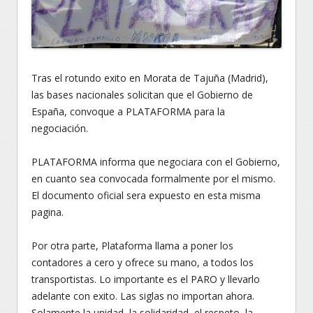
Tras el rotundo exito en Morata de Tajuña (Madrid),
las bases nacionales solicitan que el Gobierno de
España, convoque a PLATAFORMA para la
negociación.
PLATAFORMA informa que negociara con el Gobierno,
en cuanto sea convocada formalmente por el mismo.
El documento oficial sera expuesto en esta misma
pagina.
Por otra parte, Plataforma llama a poner los
contadores a cero y ofrece su mano, a todos los
transportistas. Lo importante es el PARO y llevarlo
adelante con exito. Las siglas no importan ahora.
Solamente la unidad, la solidaridad, el respeto, la