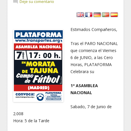
Deje su comentario
Estimados Compañeros,
Tras el PARO NACIONAL
que comienza el Viernes
6 de JUNIO, a las Cero
Horas, PLATAFORMA
Celebrara su
1ª ASAMBLEA
NACIONAL
Sabado, 7 de Junio de
2.008
Hora: 5 de la Tarde