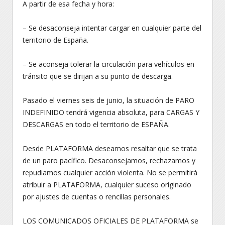
A partir de esa fecha y hora:
– Se desaconseja intentar cargar en cualquier parte del
territorio de España.
– Se aconseja tolerar la circulación para vehículos en
tránsito que se dirijan a su punto de descarga.
Pasado el viernes seis de junio, la situación de PARO
INDEFINIDO tendrá vigencia absoluta, para CARGAS Y
DESCARGAS en todo el territorio de ESPAÑA.
Desde PLATAFORMA deseamos resaltar que se trata
de un paro pacífico. Desaconsejamos, rechazamos y
repudiamos cualquier acción violenta. No se permitirá
atribuir a PLATAFORMA, cualquier suceso originado
por ajustes de cuentas o rencillas personales.
LOS COMUNICADOS OFICIALES DE PLATAFORMA se