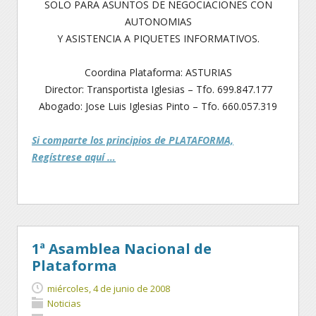
SOLO PARA ASUNTOS DE NEGOCIACIONES CON
AUTONOMIAS
Y ASISTENCIA A PIQUETES INFORMATIVOS.
Coordina Plataforma: ASTURIAS
Director: Transportista Iglesias – Tfo. 699.847.177
Abogado: Jose Luis Iglesias Pinto – Tfo. 660.057.319
Si comparte los principios de PLATAFORMA,
Regístrese aquí …
1ª Asamblea Nacional de
Plataforma
miércoles, 4 de junio de 2008
Noticias