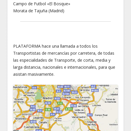
Campo de Futbol «El Bosque»
Morata de Tajuña (Madrid)
PLATAFORMA hace una llamada a todos los
Transportistas de mercancías por carretera, de todas
las especialidades de Transporte, de corta, media y
larga distancia, nacionales e internacionales, para que
asistan masivamente.