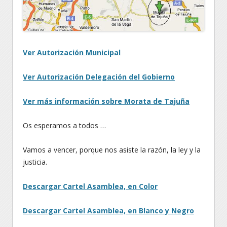
Ver Autorización Municipal
Ver Autorización Delegación del Gobierno
Ver más información sobre Morata de Tajuña
Os esperamos a todos …
Vamos a vencer, porque nos asiste la razón, la ley y la
justicia.
Descargar Cartel Asamblea, en Color
Descargar Cartel Asamblea, en Blanco y Negro