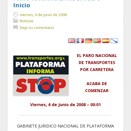
Inicio
viernes, 6 de junio de 2008
Noticias
Deje su comentario
EL PARO NACIONAL
DE TRANSPORTES
POR CARRETERA
ACABA DE
COMENZAR
Viernes, 6 de Junio de 2008 – 00:01
GABINETE JURIDICO NACIONAL DE PLATAFORMA