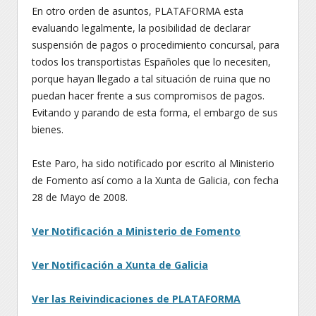
En otro orden de asuntos, PLATAFORMA esta
evaluando legalmente, la posibilidad de declarar
suspensión de pagos o procedimiento concursal, para
todos los transportistas Españoles que lo necesiten,
porque hayan llegado a tal situación de ruina que no
puedan hacer frente a sus compromisos de pagos.
Evitando y parando de esta forma, el embargo de sus
bienes.
Este Paro, ha sido notificado por escrito al Ministerio
de Fomento así como a la Xunta de Galicia, con fecha
28 de Mayo de 2008.
Ver Notificación a Ministerio de Fomento
Ver Notificación a Xunta de Galicia
Ver las Reivindicaciones de PLATAFORMA