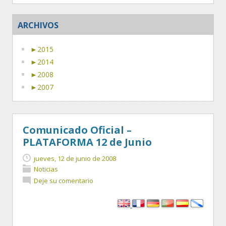
ARCHIVOS
►
2015
►
2014
►
2008
►
2007
Comunicado Oficial –
PLATAFORMA 12 de Junio
jueves, 12 de junio de 2008
Noticias
Deje su comentario