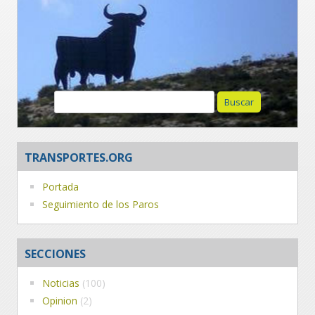
Buscar:
TRANSPORTES.ORG
Portada
Seguimiento de los Paros
SECCIONES
Noticias
(100)
Opinion
(2)