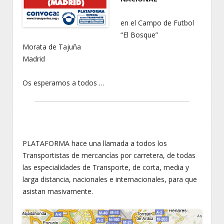
en el Campo de Futbol
“El Bosque”
Morata de Tajuña
Madrid
Os esperamos a todos …
PLATAFORMA hace una llamada a todos los
Transportistas de mercancías por carretera, de todas
las especialidades de Transporte, de corta, media y
larga distancia, nacionales e internacionales, para que
asistan masivamente.