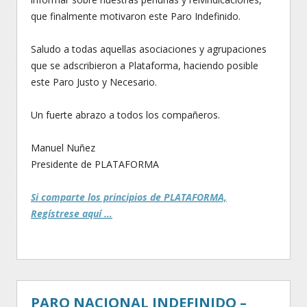
que finalmente motivaron este Paro Indefinido.
Saludo a todas aquellas asociaciones y agrupaciones
que se adscribieron a Plataforma, haciendo posible
este Paro Justo y Necesario.
Un fuerte abrazo a todos los compañeros.
Manuel Nuñez
Presidente de PLATAFORMA
Si comparte los principios de PLATAFORMA,
Regístrese aquí …
PARO NACIONAL INDEFINIDO –