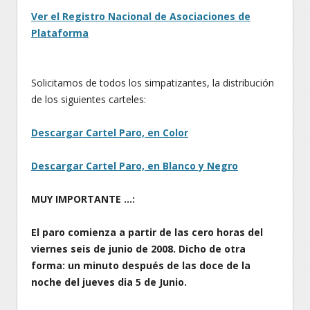
Ver el Registro Nacional de Asociaciones de
Plataforma
.
Solicitamos de todos los simpatizantes, la distribución
de los siguientes carteles:
Descargar Cartel Paro, en Color
Descargar Cartel Paro, en Blanco y Negro
MUY IMPORTANTE …:
El paro comienza a partir de las cero horas del
viernes seis de junio de 2008. Dicho de otra
forma: un minuto después de las doce de la
noche del jueves dia 5 de Junio.