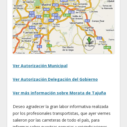
Ver Autorización Municipal
Ver Autorización Delegación del Gobierno
Ver más información sobre Morata de Tajuña
Deseo agradecer la gran labor informativa realizada
por los profesionales transportistas, que ayer viernes
salieron por las carreteras de todo el país, para
informar sobre nuestras penurias y reivindicaciones,