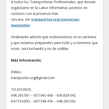
A todos los Transportistas Profesionales, que desean
organizarse en la Labor Informativa, poneros en
contacto con la provincia más
cercana. Ver
transportes.org/contactos-
nacionales
Finalmente advertir que molestaremos en la carretera
y que estamos preparados para todo y si tenemos que
morir, será luchando y no de rodillas.
Más Información:
EMAIL:
transportes.org@gmail.com
TELEFONOS:
648.260.561 – 657.965.438 – 656.829.642
647.554.893 – 607.548.476 – 648.260.562