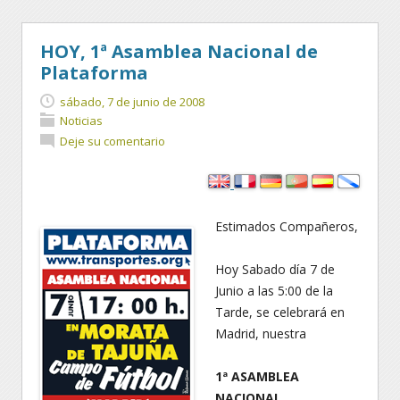
HOY, 1ª Asamblea Nacional de
Plataforma
sábado, 7 de junio de 2008
Noticias
Deje su comentario
Estimados Compañeros,
Hoy Sabado día 7 de
Junio a las 5:00 de la
Tarde, se celebrará en
Madrid, nuestra
1ª ASAMBLEA
NACIONAL