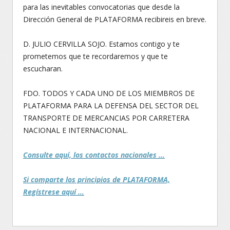
para las inevitables convocatorias que desde la
Dirección General de PLATAFORMA recibireis en breve.
D. JULIO CERVILLA SOJO. Estamos contigo y te
prometemos que te recordaremos y que te
escucharan.
FDO. TODOS Y CADA UNO DE LOS MIEMBROS DE
PLATAFORMA PARA LA DEFENSA DEL SECTOR DEL
TRANSPORTE DE MERCANCIAS POR CARRETERA
NACIONAL E INTERNACIONAL.
Consulte aquí, los contactos nacionales …
Si comparte los principios de PLATAFORMA,
Regístrese aquí …