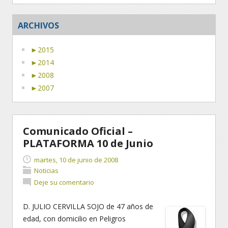
ARCHIVOS
►
2015
►
2014
►
2008
►
2007
Comunicado Oficial –
PLATAFORMA 10 de Junio
martes, 10 de junio de 2008
Noticias
Deje su comentario
D. JULIO CERVILLA SOJO de 47 años de
edad, con domicilio en Peligros