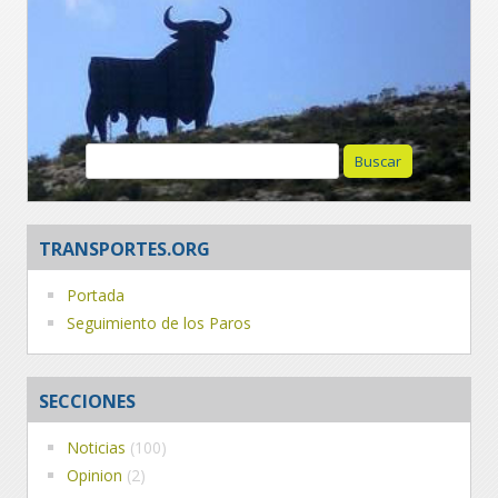
Buscar:
TRANSPORTES.ORG
Portada
Seguimiento de los Paros
SECCIONES
Noticias
(100)
Opinion
(2)