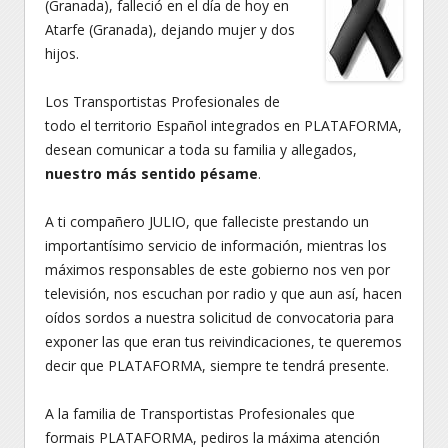
(Granada), falleció en el día de hoy en
Atarfe (Granada), dejando mujer y dos
hijos.
Los Transportistas Profesionales de
todo el territorio Español integrados en PLATAFORMA,
desean comunicar a toda su familia y allegados,
nuestro más sentido pésame
.
A ti compañero JULIO, que falleciste prestando un
importantísimo servicio de información, mientras los
máximos responsables de este gobierno nos ven por
televisión, nos escuchan por radio y que aun así, hacen
oídos sordos a nuestra solicitud de convocatoria para
exponer las que eran tus reivindicaciones, te queremos
decir que PLATAFORMA, siempre te tendrá presente.
A la familia de Transportistas Profesionales que
formais PLATAFORMA, pediros la máxima atención