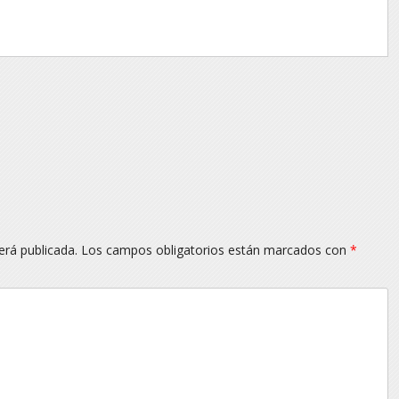
erá publicada.
Los campos obligatorios están marcados con
*