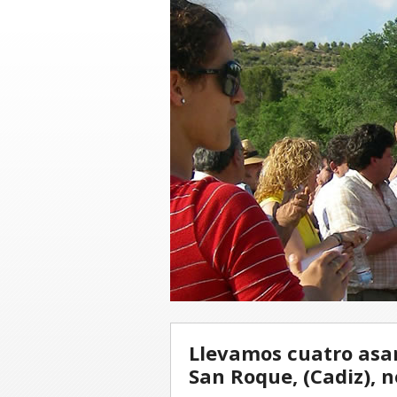
Llevamos cuatro asam
San Roque, (Cadiz),