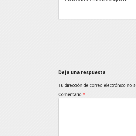
Navegación
Deja una respuesta
Tu dirección de correo electrónico no s
Comentario
*