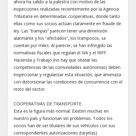
ahora ha salido a la palestra con motivo de las
inspecciones realizadas recientemente por la Agencia
Tributaria en determinadas cooperativas, donde tanto
ellas como sus socios actúan claramente en fraude de
ley. Las “trampas” parecen tener una dimensión
alarmante y los “afectados”, los tramposos, se
cuentan por miles. Al parecer, se han infringido las
normativas fiscales que regulan el IVA y el IRPF.
Hacienda y Trabajo (no hay que olvidar las
competencias de las comunidades autónomas) deben
inspeccionar y regularizar esta situación, que amenaza
con distorsionar las condiciones de concurrencia con el
resto del sector.
COOPERATIVAS DE TRANSPORTE
Esta es la figura más normal. Existen muchas en
nuestro país y funcionan sin problemas. Todos los
socios han de ser titulares de sus vehículos con sus
correspondientes autorizaciones (tarjetas)