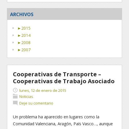
ARCHIVOS
►
2015
►
2014
►
2008
►
2007
Cooperativas de Transporte –
Cooperativas de Trabajo Asociado
lunes, 12 de enero de 2015
Noticias
Deje su comentario
Un problema ha aparecido en lugares como la
Comunidad Valenciana, Aragón, País Vasco…, aunque