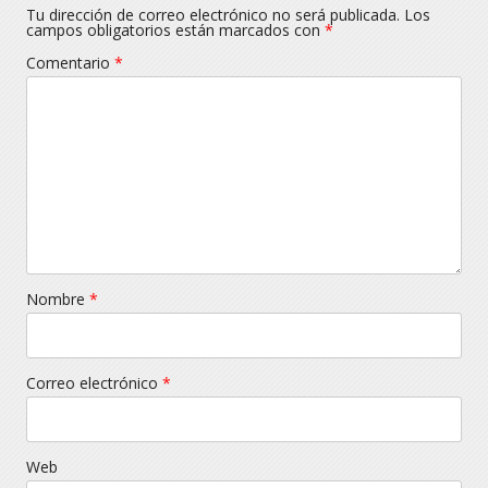
Tu dirección de correo electrónico no será publicada.
Los
campos obligatorios están marcados con
*
Comentario
*
Nombre
*
Correo electrónico
*
Web