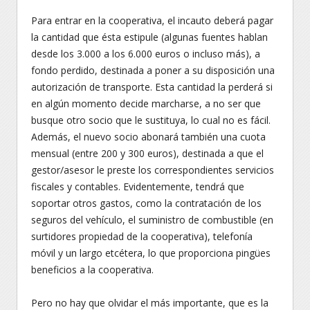
Para entrar en la cooperativa, el incauto deberá pagar
la cantidad que ésta estipule (algunas fuentes hablan
desde los 3.000 a los 6.000 euros o incluso más), a
fondo perdido, destinada a poner a su disposición una
autorización de transporte. Esta cantidad la perderá si
en algún momento decide marcharse, a no ser que
busque otro socio que le sustituya, lo cual no es fácil.
Además, el nuevo socio abonará también una cuota
mensual (entre 200 y 300 euros), destinada a que el
gestor/asesor le preste los correspondientes servicios
fiscales y contables. Evidentemente, tendrá que
soportar otros gastos, como la contratación de los
seguros del vehículo, el suministro de combustible (en
surtidores propiedad de la cooperativa), telefonía
móvil y un largo etcétera, lo que proporciona pingües
beneficios a la cooperativa.
Pero no hay que olvidar el más importante, que es la