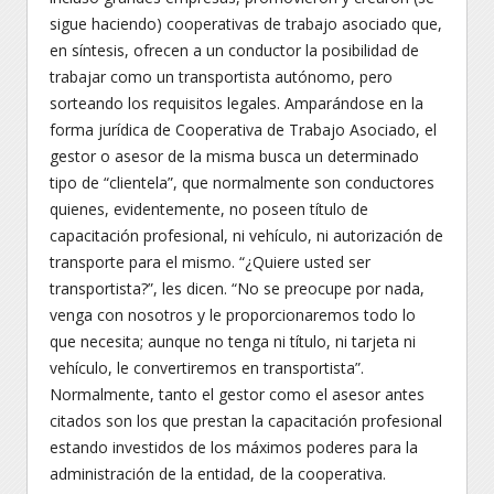
sigue haciendo) cooperativas de trabajo asociado que,
en síntesis, ofrecen a un conductor la posibilidad de
trabajar como un transportista autónomo, pero
sorteando los requisitos legales. Amparándose en la
forma jurídica de Cooperativa de Trabajo Asociado, el
gestor o asesor de la misma busca un determinado
tipo de “clientela”, que normalmente son conductores
quienes, evidentemente, no poseen título de
capacitación profesional, ni vehículo, ni autorización de
transporte para el mismo. “¿Quiere usted ser
transportista?”, les dicen. “No se preocupe por nada,
venga con nosotros y le proporcionaremos todo lo
que necesita; aunque no tenga ni título, ni tarjeta ni
vehículo, le convertiremos en transportista”.
Normalmente, tanto el gestor como el asesor antes
citados son los que prestan la capacitación profesional
estando investidos de los máximos poderes para la
administración de la entidad, de la cooperativa.