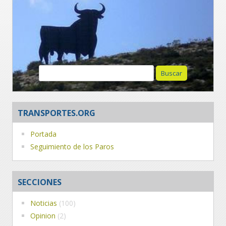
Buscar:
TRANSPORTES.ORG
Portada
Seguimiento de los Paros
SECCIONES
Noticias
(100)
Opinion
(2)