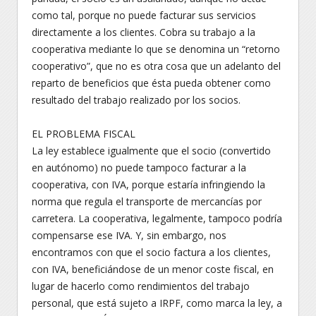
como tal, porque no puede facturar sus servicios
directamente a los clientes. Cobra su trabajo a la
cooperativa mediante lo que se denomina un “retorno
cooperativo”, que no es otra cosa que un adelanto del
reparto de beneficios que ésta pueda obtener como
resultado del trabajo realizado por los socios.
EL PROBLEMA FISCAL
La ley establece igualmente que el socio (convertido
en autónomo) no puede tampoco facturar a la
cooperativa, con IVA, porque estaría infringiendo la
norma que regula el transporte de mercancías por
carretera. La cooperativa, legalmente, tampoco podría
compensarse ese IVA. Y, sin embargo, nos
encontramos con que el socio factura a los clientes,
con IVA, beneficiándose de un menor coste fiscal, en
lugar de hacerlo como rendimientos del trabajo
personal, que está sujeto a IRPF, como marca la ley, a