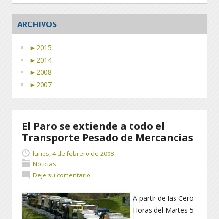
ARCHIVOS
►
2015
►
2014
►
2008
►
2007
El Paro se extiende a todo el
Transporte Pesado de Mercancias
lunes, 4 de febrero de 2008
Noticias
Deje su comentario
A partir de las Cero
Horas del Martes 5