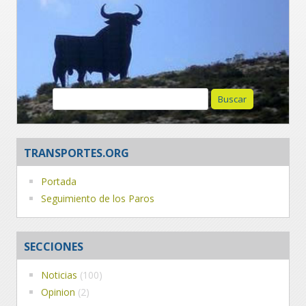
Buscar:
TRANSPORTES.ORG
Portada
Seguimiento de los Paros
SECCIONES
Noticias
(100)
Opinion
(2)