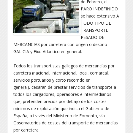
de Febrero, el
PARO INDEFINIDO
se hace extensivo A
TODO TIPO DE
TRANSPORTE
PESADO DE
MERCANCIAS por carretera con origen o destino
GALICIA y Eixo Atlantico en general.
Todos los transportistas gallegos de mercancías por
carretera (
nacional
,
internacional
,
local
,
comarcal
,
servicios portuarios
y corto recorrido en
general
), cesaran de prestar servicios de transporte a
todos los cargadores, operadores e intermediarios
que, pretenden precios por debajo de los costes
mínimos de explotación que indica el Gobierno de
España, a través del Ministerio de Fomento, vía
Observatorios de costes del transporte de mercancías
por carretera.