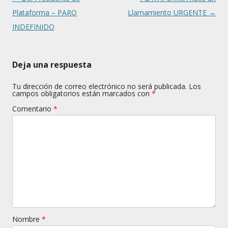
Plataforma – PARO
Llamamiento URGENTE
→
INDEFINIDO
Deja una respuesta
Tu dirección de correo electrónico no será publicada.
Los
campos obligatorios están marcados con
*
Comentario
*
Nombre
*