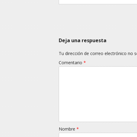
Navegación
Deja una respuesta
Tu dirección de correo electrónico no s
Comentario
*
Nombre
*