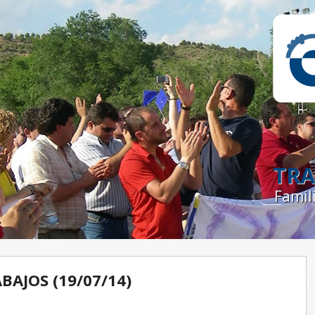
TRA
Famil
BAJOS (19/07/14)