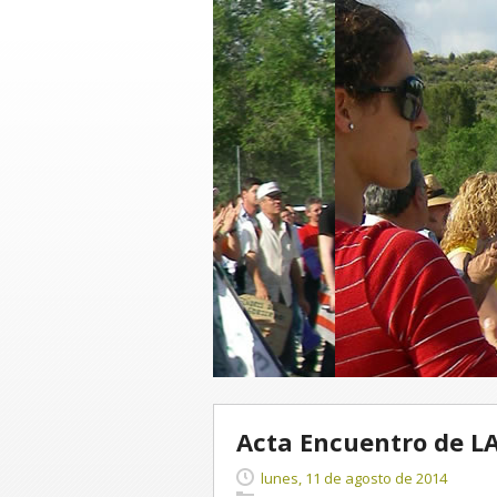
Acta Encuentro de LA
lunes, 11 de agosto de 2014