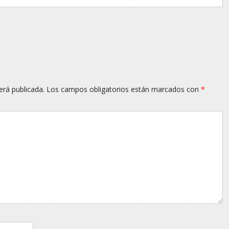
erá publicada.
Los campos obligatorios están marcados con
*