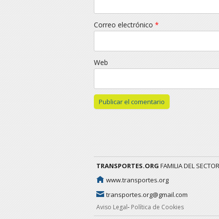
Correo electrónico
*
Web
TRANSPORTES.ORG
FAMILIA DEL SECTO
www.transportes.org
transportes.org@gmail.com
Aviso Legal
Política de Cookies