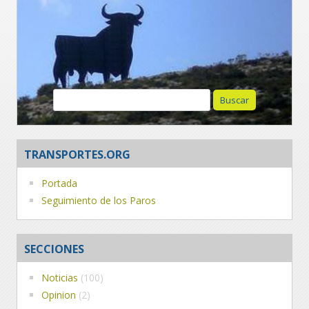
Buscar:
TRANSPORTES.ORG
Portada
Seguimiento de los Paros
SECCIONES
Noticias
(100)
Opinion
(2)