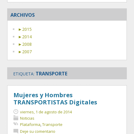
ARCHIVOS
►
2015
►
2014
►
2008
►
2007
TRANSPORTE
ETIQUETA:
Mujeres y Hombres
TRANSPORTISTAS Digitales
viernes, 1 de agosto de 2014
Noticias
Plataforma
,
Transporte
Deje su comentario