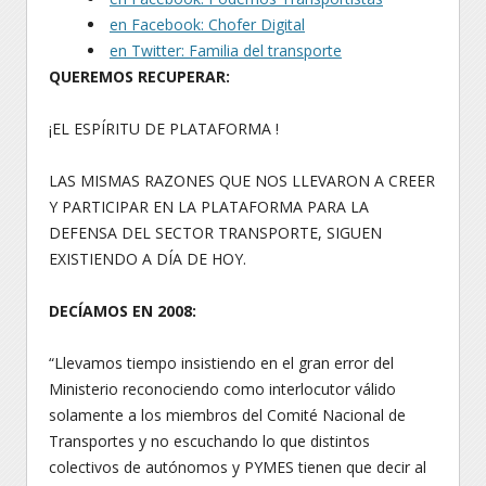
en Facebook: Chofer Digital
en Twitter: Familia del transporte
QUEREMOS RECUPERAR:
¡EL ESPÍRITU DE PLATAFORMA !
LAS MISMAS RAZONES QUE NOS LLEVARON A CREER
Y PARTICIPAR EN LA PLATAFORMA PARA LA
DEFENSA DEL SECTOR TRANSPORTE, SIGUEN
EXISTIENDO A DÍA DE HOY.
DECÍAMOS EN 2008:
“Llevamos tiempo insistiendo en el gran error del
Ministerio reconociendo como interlocutor válido
solamente a los miembros del Comité Nacional de
Transportes y no escuchando lo que distintos
colectivos de autónomos y PYMES tienen que decir al