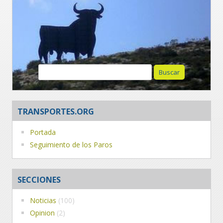
Buscar:
TRANSPORTES.ORG
Portada
Seguimiento de los Paros
SECCIONES
Noticias
(100)
Opinion
(2)