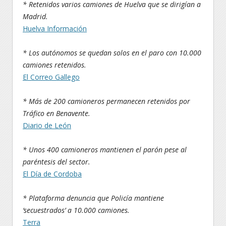
* Retenidos varios camiones de Huelva que se dirigían a
Madrid.
Huelva Información
* Los autónomos se quedan solos en el paro con 10.000
camiones retenidos.
El Correo Gallego
* Más de 200 camioneros permanecen retenidos por
Tráfico en Benavente.
Diario de León
* Unos 400 camioneros mantienen el parón pese al
paréntesis del sector.
El Día de Cordoba
* Plataforma denuncia que Policía mantiene
‘secuestrados’ a 10.000 camiones.
Terra