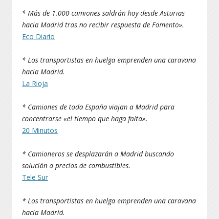
* Más de 1.000 camiones saldrán hoy desde Asturias
hacia Madrid tras no recibir respuesta de Fomento».
Eco Diario
* Los transportistas en huelga emprenden una caravana
hacia Madrid.
La Rioja
* Camiones de toda España viajan a Madrid para
concentrarse «el tiempo que haga falta».
20 Minutos
* Camioneros se desplazarán a Madrid buscando
solución a precios de combustibles.
Tele Sur
* Los transportistas en huelga emprenden una caravana
hacia Madrid.