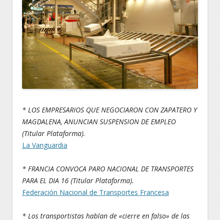
* LOS EMPRESARIOS QUE NEGOCIARON CON ZAPATERO Y
MAGDALENA, ANUNCIAN SUSPENSION DE EMPLEO
(Titular Plataforma).
La Vanguardia
* FRANCIA CONVOCA PARO NACIONAL DE TRANSPORTES
PARA EL DIA 16 (Titular Plataforma).
Federación Nacional de Transportes Francesa
* Los transportistas hablan de «cierre en falso» de las