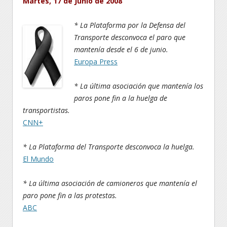
Martes, 17 de Junio de 2008
* La Plataforma por la Defensa del
Transporte desconvoca el paro que
mantenía desde el 6 de junio.
Europa Press
* La última asociación que mantenía los
paros pone fin a la huelga de
transportistas.
CNN+
* La Plataforma del Transporte desconvoca la huelga.
El Mundo
* La última asociación de camioneros que mantenía el
paro pone fin a las protestas.
ABC