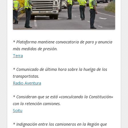
* Plataforma mantiene convocatoria de paro y anuncia
más medidas de presión.
Terra
* Comunicado de última hora sobre la huelga de los
transportistas.
Radio Aventura
* Consideran que se está «conculcando la Constitución»
con la retención camiones.
Soitu
* Indignación entre los camioneros en la Región que