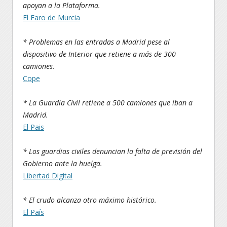
apoyan a la Plataforma.
El Faro de Murcia
* Problemas en las entradas a Madrid pese al
dispositivo de Interior que retiene a más de 300
camiones.
Cope
* La Guardia Civil retiene a 500 camiones que iban a
Madrid.
El Pais
* Los guardias civiles denuncian la falta de previsión del
Gobierno ante la huelga.
Libertad Digital
* El crudo alcanza otro máximo histórico.
El País