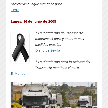
carreteras aunque mantiene paro.
Terra
Lunes, 16 de Junio de 2008
* La Plataforma del Transporte
mantiene el paro y anuncia más
medidas presión.
Diario de Sevilla
* La Plataforma para la Defensa del
Transporte mantiene el paro.
El Mundo