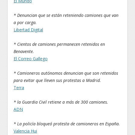
El Mundo
* Denuncian que se están reteniendo camiones que van
a por carga.
Libertad Digital
* Cientos de camiones permanecen retenidos en
Benavente.
El Correo Gallego
* Camioneros autónomos denuncian que son retenidos
para evitar que lleven sus protestas a Madrid.
Terra
* la Guardia Civil retiene a más de 300 camiones.
ADN
* La policía bloqueó protesta de camioneros en España.
Valencia Hui