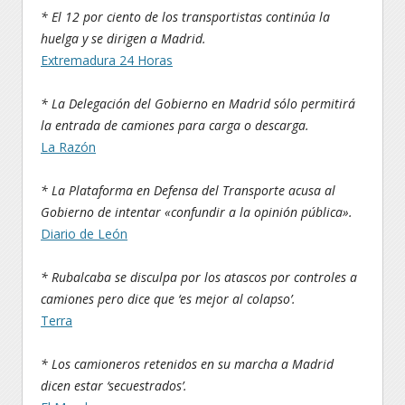
* El 12 por ciento de los transportistas continúa la
huelga y se dirigen a Madrid.
Extremadura 24 Horas
* La Delegación del Gobierno en Madrid sólo permitirá
la entrada de camiones para carga o descarga.
La Razón
* La Plataforma en Defensa del Transporte acusa al
Gobierno de intentar «confundir a la opinión pública».
Diario de León
* Rubalcaba se disculpa por los atascos por controles a
camiones pero dice que ‘es mejor al colapso’.
Terra
* Los camioneros retenidos en su marcha a Madrid
dicen estar ‘secuestrados’.