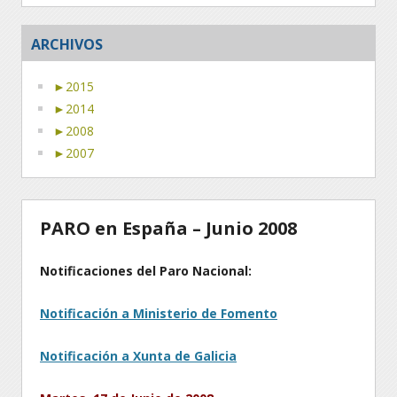
ARCHIVOS
►
2015
►
2014
►
2008
►
2007
PARO en España – Junio 2008
Notificaciones del Paro Nacional:
Notificación a Ministerio de Fomento
Notificación a Xunta de Galicia