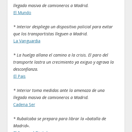
llegada masiva de camioneros a Madrid.
El Mundo
* Interior despliega un dispositivo policial para evitar
que los transportistas lleguen a Madrid.
La Vanguardia
* La huelga allana el camino a la crisis. El paro del
transporte lastra un crecimiento ya exiguo y agrava la
desconfianza.
El Pais
* Interior toma medidas ante la amenaza de una
llegada masiva de camioneros a Madrid.
Cadena Ser
* Rubalcaba se prepara para librar la «batalla de
Madrid».