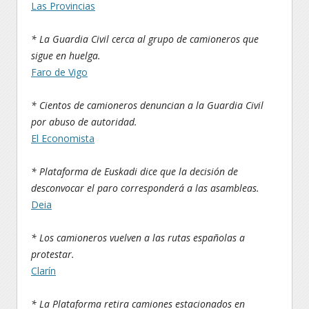
Las Provincias
* La Guardia Civil cerca al grupo de camioneros que
sigue en huelga.
Faro de Vigo
* Cientos de camioneros denuncian a la Guardia Civil
por abuso de autoridad.
El Economista
* Plataforma de Euskadi dice que la decisión de
desconvocar el paro corresponderá a las asambleas.
Deia
* Los camioneros vuelven a las rutas españolas a
protestar.
Clarín
* La Plataforma retira camiones estacionados en