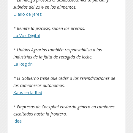
subidas del 25% en los alimentos.
Diario de Jerez
* Remite la psicosis, suben los precios.
La Voz Digital
* Unións Agrarias también responsabiliza a las
industrias de la falta de recogida de leche.
La Región
* El Gobierno tiene que ceder a las reivindicaciones de
los camioneros autónomos.
Kaos en la Red
* Empresas de Coexphal enviarán género en camiones
escoltados hasta la frontera.
Ideal