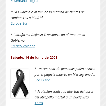
El Semanal Digital
* La Guardia civil impide la marcha de cientos de
camioneros a Madrid.
Europa Sur
* Plataforma Defensa Transporte da ultimátum al
Gobierno.
Credito Vivienda
Sabado, 14 de Junio de 2008
* Un centenar de personas piden justicia
por el piquete muerto en Mercagranada.
Eco Diario
* Protestan contra la libertad del autor
del atropello mortal a un huelguista.
Terra