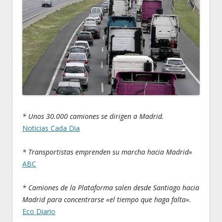
* Unos 30.000 camiones se dirigen a Madrid.
Noticias Cada Dia
* Transportistas emprenden su marcha hacia Madrid»
ABC
* Camiones de la Plataforma salen desde Santiago hacia
Madrid para concentrarse «el tiempo que haga falta».
Eco Diario