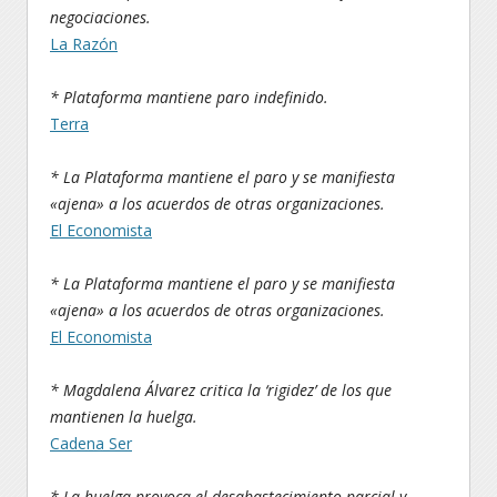
negociaciones.
La Razón
* Plataforma mantiene paro indefinido.
Terra
* La Plataforma mantiene el paro y se manifiesta
«ajena» a los acuerdos de otras organizaciones.
El Economista
* La Plataforma mantiene el paro y se manifiesta
«ajena» a los acuerdos de otras organizaciones.
El Economista
* Magdalena Álvarez critica la ‘rigidez’ de los que
mantienen la huelga.
Cadena Ser
* La huelga provoca el desabastecimiento parcial y