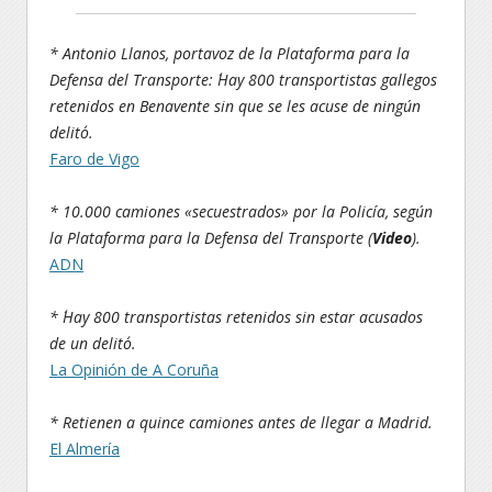
* Antonio Llanos, portavoz de la Plataforma para la
Defensa del Transporte: ´Hay 800 transportistas gallegos
retenidos en Benavente sin que se les acuse de ningún
delito´.
Faro de Vigo
* 10.000 camiones «secuestrados» por la Policía, según
la Plataforma para la Defensa del Transporte (
Video
).
ADN
* ´Hay 800 transportistas retenidos sin estar acusados
de un delito´.
La Opinión de A Coruña
* Retienen a quince camiones antes de llegar a Madrid.
El Almería