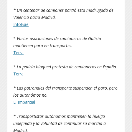
* Un centenar de camiones partió esta madrugada de
Valencia hacia Madrid.
InfoBae
* Varias asociaciones de camioneros de Galicia
mantienen paro en transportes.
Terra
* La policía bloqueó protesta de camioneros en España.
Terra
* Las patronales del transporte suspenden el paro, pero
los autonómos no.
El Imparcial
* Transportistas autónomos mantienen la huelga
indefinida y la voluntad de continuar su marcha a
Madrid.