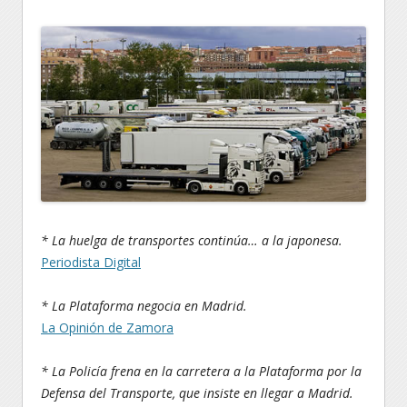
* La huelga de transportes continúa… a la japonesa.
Periodista Digital
* La Plataforma negocia en Madrid.
La Opinión de Zamora
* La Policía frena en la carretera a la Plataforma por la
Defensa del Transporte, que insiste en llegar a Madrid.