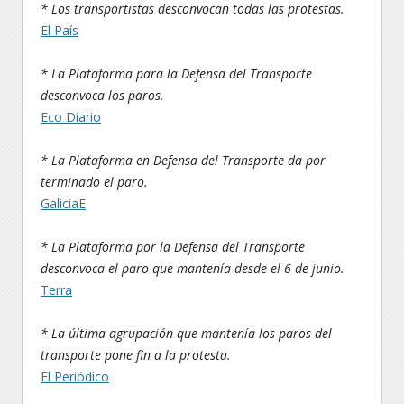
* Los transportistas desconvocan todas las protestas.
El País
* La Plataforma para la Defensa del Transporte
desconvoca los paros.
Eco Diario
* La Plataforma en Defensa del Transporte da por
terminado el paro.
GaliciaE
* La Plataforma por la Defensa del Transporte
desconvoca el paro que mantenía desde el 6 de junio.
Terra
* La última agrupación que mantenía los paros del
transporte pone fin a la protesta.
El Periódico