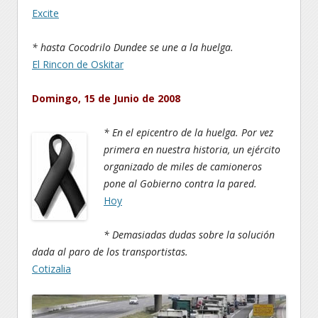
Excite
* hasta Cocodrilo Dundee se une a la huelga.
El Rincon de Oskitar
Domingo, 15 de Junio de 2008
* En el epicentro de la huelga. Por vez
primera en nuestra historia, un ejército
organizado de miles de camioneros
pone al Gobierno contra la pared.
Hoy
* Demasiadas dudas sobre la solución
dada al paro de los transportistas.
Cotizalia