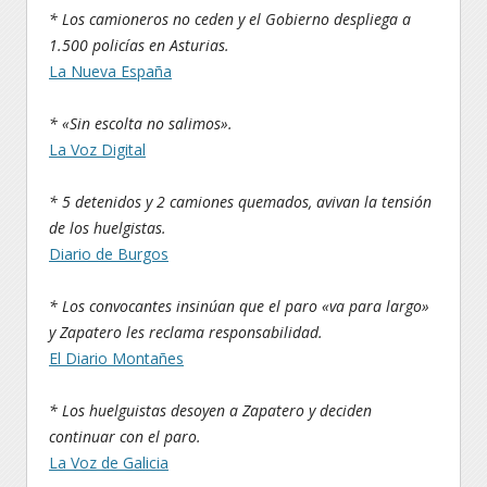
* Los camioneros no ceden y el Gobierno despliega a
1.500 policías en Asturias.
La Nueva España
* «Sin escolta no salimos».
La Voz Digital
* 5 detenidos y 2 camiones quemados, avivan la tensión
de los huelgistas.
Diario de Burgos
* Los convocantes insinúan que el paro «va para largo»
y Zapatero les reclama responsabilidad.
El Diario Montañes
* Los huelguistas desoyen a Zapatero y deciden
continuar con el paro.
La Voz de Galicia