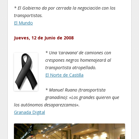
* El Gobierno da por cerrada la negociación con los
transportistas.
El Mundo
Jueves, 12 de Junio de 2008
* Una ‘caravana’ de camiones con
crespones negros homenajeará al
transportista atropellado.
El Norte de Castilla
* Manuel Ruano (transportista
granadino): «Los grandes quieren que
los autónomos desaparezcamos».
Granada Digital