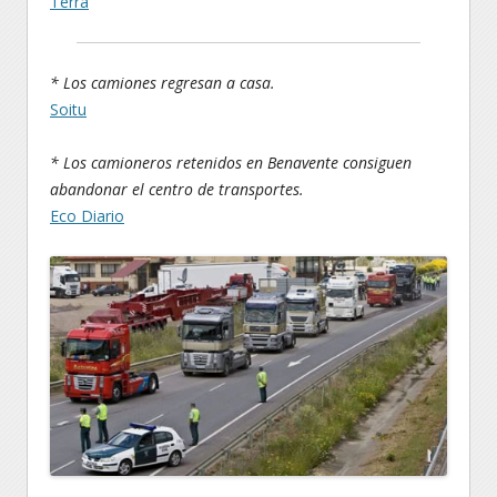
Terra
* Los camiones regresan a casa.
Soitu
* Los camioneros retenidos en Benavente consiguen
abandonar el centro de transportes.
Eco Diario