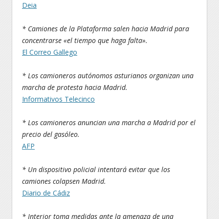
Deia
* Camiones de la Plataforma salen hacia Madrid para
concentrarse «el tiempo que haga falta».
El Correo Gallego
* Los camioneros autónomos asturianos organizan una
marcha de protesta hacia Madrid.
Informativos Telecinco
* Los camioneros anuncian una marcha a Madrid por el
precio del gasóleo.
AFP
* Un dispositivo policial intentará evitar que los
camiones colapsen Madrid.
Diario de Cádiz
* Interior toma medidas ante la amenaza de una