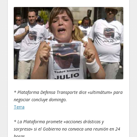
* Plataforma Defensa Transporte dice «ultimátum» para
negociar concluye domingo.
Terra
* La Plataforma promete «acciones drásticas y
sorpresa» si el Gobierno no convoca una reunión en 24
horas.