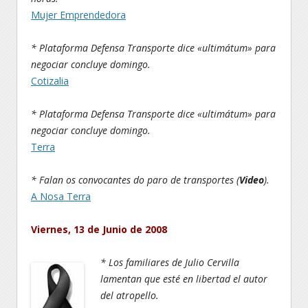
Mujer Emprendedora
* Plataforma Defensa Transporte dice «ultimátum» para
negociar concluye domingo.
Cotizalia
* Plataforma Defensa Transporte dice «ultimátum» para
negociar concluye domingo.
Terra
* Falan os convocantes do paro de transportes (
Video
).
A Nosa Terra
Viernes, 13 de Junio de 2008
* Los familiares de Julio Cervilla
lamentan que esté en libertad el autor
del atropello.