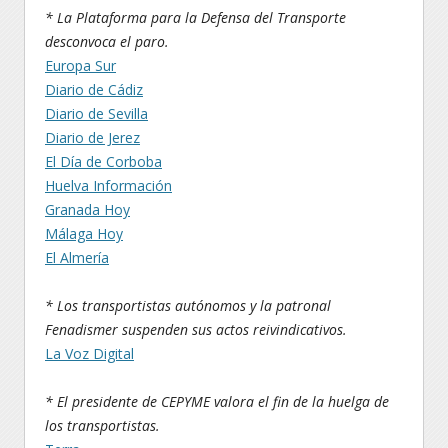
* La Plataforma para la Defensa del Transporte
desconvoca el paro.
Europa Sur
Diario de Cádiz
Diario de Sevilla
Diario de Jerez
El Día de Corboba
Huelva Información
Granada Hoy
Málaga Hoy
El Almería
* Los transportistas autónomos y la patronal
Fenadismer suspenden sus actos reivindicativos.
La Voz Digital
* El presidente de CEPYME valora el fin de la huelga de
los transportistas.