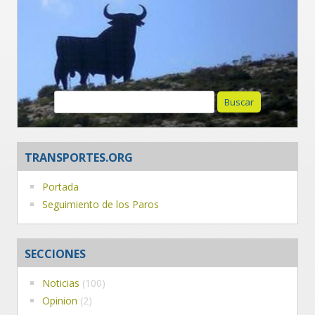
Buscar:
TRANSPORTES.ORG
Portada
Seguimiento de los Paros
SECCIONES
Noticias
(100)
Opinion
(2)