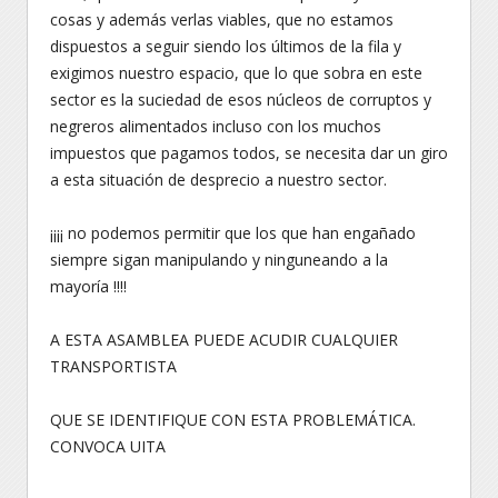
cosas y además verlas viables, que no estamos
dispuestos a seguir siendo los últimos de la fila y
exigimos nuestro espacio, que lo que sobra en este
sector es la suciedad de esos núcleos de corruptos y
negreros alimentados incluso con los muchos
impuestos que pagamos todos, se necesita dar un giro
a esta situación de desprecio a nuestro sector.
¡¡¡¡ no podemos permitir que los que han engañado
siempre sigan manipulando y ninguneando a la
mayoría !!!!
A ESTA ASAMBLEA PUEDE ACUDIR CUALQUIER
TRANSPORTISTA
QUE SE IDENTIFIQUE CON ESTA PROBLEMÁTICA.
CONVOCA UITA