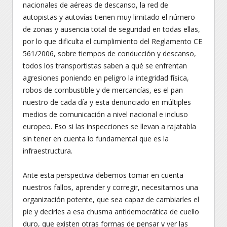
nacionales de aéreas de descanso, la red de
autopistas y autovías tienen muy limitado el número
de zonas y ausencia total de seguridad en todas ellas,
por lo que dificulta el cumplimiento del Reglamento CE
561/2006, sobre tiempos de conducción y descanso,
todos los transportistas saben a qué se enfrentan
agresiones poniendo en peligro la integridad física,
robos de combustible y de mercancías, es el pan
nuestro de cada día y esta denunciado en múltiples
medios de comunicación a nivel nacional e incluso
europeo. Eso si las inspecciones se llevan a rajatabla
sin tener en cuenta lo fundamental que es la
infraestructura.
Ante esta perspectiva debemos tomar en cuenta
nuestros fallos, aprender y corregir, necesitamos una
organización potente, que sea capaz de cambiarles el
pie y decirles a esa chusma antidemocrática de cuello
duro, que existen otras formas de pensar y ver las