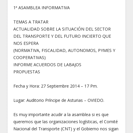
1ª ASAMBLEA INFORMATIVA
TEMAS A TRATAR
ACTUALIDAD SOBRE LA SITUACIÓN DEL SECTOR
DEL TRANSPORTE Y DEL FUTURO INCIERTO QUE
NOS ESPERA
(NORMATIVA, FISCALIDAD, AUTONOMOS, PYMES Y
COOPERATIVAS)
INFORME ACUERDOS DE LABAJOS
PROPUESTAS
Fecha y Hora: 27 Septiembre 2014 – 17 Pm.
Lugar: Auditorio Príncipe de Asturias – OVIEDO.
Es muy importante acudir a la asamblea si es que
queremos que las organizaciones logísticas, el Comité
Nacional del Transporte (CNT) y el Gobierno nos sigan