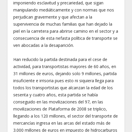
imponiendo esclavitud y precariedad, que sigan
manipulando mediáticamente y con normas que nos
perjudican gravemente y que afectan a la
supervivencia de muchas familias que han dejado la
piel en la carretera para abrirse camino en el sector y a
consecuencia de esta nefasta política de transporte se
ven abocadas a la desaparición.
Han reducido la partida destinada para el cese de
actividad, para transportistas mayores de 60 años, en
31 millones de euros, dejando solo 9 millones, partida
insuficiente e irrisoria pues esto ni siquiera llega para
todos los transportistas que alcanzan la edad de los
sesenta y cuatro años, esta partida se había
conseguido en las movilizaciones del 97, en las
movilizaciones de Plataforma de 2008 se triplico,
llegando a los 120 millones, el sector del transporte de
mercancías ingresa en las arcas del estado más de
3.000 millones de euros en impuesto de hidrocarburos