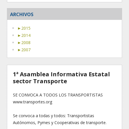
ARCHIVOS
►
2015
►
2014
►
2008
►
2007
1ª Asamblea Informativa Estatal
sector Transporte
SE CONVOCA A TODOS LOS TRANSPORTISTAS
www.transportes.org
Se convoca a todas y todos: Transportistas
Autónomos, Pymes y Cooperativas de transporte.