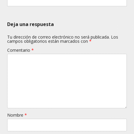
Deja una respuesta
Tu dirección de correo electrónico no será publicada.
Los
campos obligatorios están marcados con
*
Comentario
*
Nombre
*