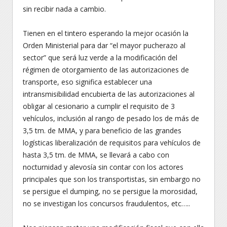
sin recibir nada a cambio.
Tienen en el tintero esperando la mejor ocasión la
Orden Ministerial para dar “el mayor pucherazo al
sector” que será luz verde a la modificación del
régimen de otorgamiento de las autorizaciones de
transporte, eso significa establecer una
intransmisibilidad encubierta de las autorizaciones al
obligar al cesionario a cumplir el requisito de 3
vehículos, inclusión al rango de pesado los de más de
3,5 tm. de MMA, y para beneficio de las grandes
logísticas liberalización de requisitos para vehículos de
hasta 3,5 tm. de MMA, se llevará a cabo con
nocturnidad y alevosía sin contar con los actores
principales que son los transportistas, sin embargo no
se persigue el dumping, no se persigue la morosidad,
no se investigan los concursos fraudulentos, etc…..