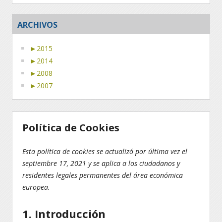
ARCHIVOS
►
2015
►
2014
►
2008
►
2007
Política de Cookies
Esta política de cookies se actualizó por última vez el
septiembre 17, 2021 y se aplica a los ciudadanos y
residentes legales permanentes del área económica
europea.
1. Introducción