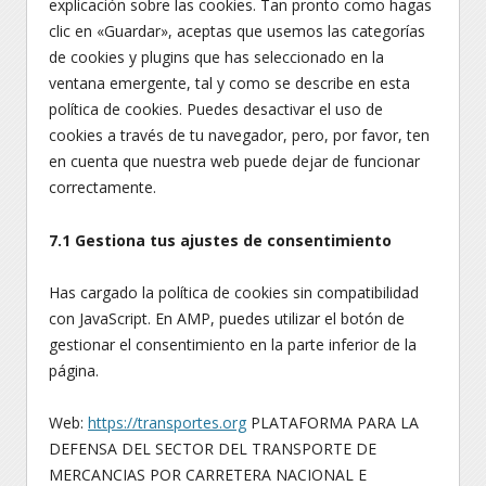
explicación sobre las cookies. Tan pronto como hagas
clic en «Guardar», aceptas que usemos las categorías
de cookies y plugins que has seleccionado en la
ventana emergente, tal y como se describe en esta
política de cookies. Puedes desactivar el uso de
cookies a través de tu navegador, pero, por favor, ten
en cuenta que nuestra web puede dejar de funcionar
correctamente.
7.1 Gestiona tus ajustes de consentimiento
Has cargado la política de cookies sin compatibilidad
con JavaScript. En AMP, puedes utilizar el botón de
gestionar el consentimiento en la parte inferior de la
página.
Web:
https://transportes.org
PLATAFORMA PARA LA
DEFENSA DEL SECTOR DEL TRANSPORTE DE
MERCANCIAS POR CARRETERA NACIONAL E