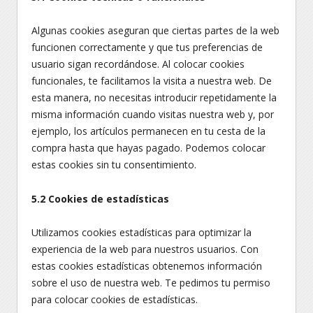
Algunas cookies aseguran que ciertas partes de la web
funcionen correctamente y que tus preferencias de
usuario sigan recordándose. Al colocar cookies
funcionales, te facilitamos la visita a nuestra web. De
esta manera, no necesitas introducir repetidamente la
misma información cuando visitas nuestra web y, por
ejemplo, los artículos permanecen en tu cesta de la
compra hasta que hayas pagado. Podemos colocar
estas cookies sin tu consentimiento.
5.2 Cookies de estadísticas
Utilizamos cookies estadísticas para optimizar la
experiencia de la web para nuestros usuarios. Con
estas cookies estadísticas obtenemos información
sobre el uso de nuestra web. Te pedimos tu permiso
para colocar cookies de estadísticas.