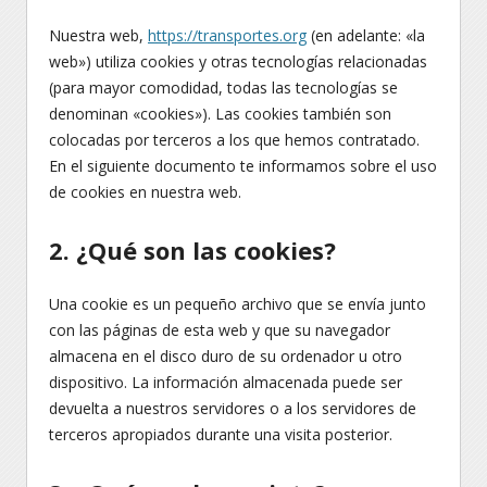
Nuestra web,
https://transportes.org
(en adelante: «la
web») utiliza cookies y otras tecnologías relacionadas
(para mayor comodidad, todas las tecnologías se
denominan «cookies»). Las cookies también son
colocadas por terceros a los que hemos contratado.
En el siguiente documento te informamos sobre el uso
de cookies en nuestra web.
2. ¿Qué son las cookies?
Una cookie es un pequeño archivo que se envía junto
con las páginas de esta web y que su navegador
almacena en el disco duro de su ordenador u otro
dispositivo. La información almacenada puede ser
devuelta a nuestros servidores o a los servidores de
terceros apropiados durante una visita posterior.