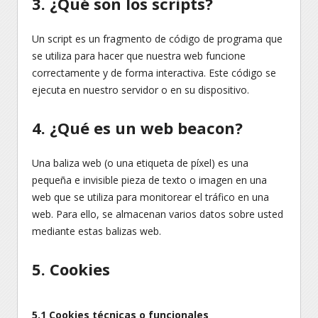
3. ¿Qué son los scripts?
Un script es un fragmento de código de programa que
se utiliza para hacer que nuestra web funcione
correctamente y de forma interactiva. Este código se
ejecuta en nuestro servidor o en su dispositivo.
4. ¿Qué es un web beacon?
Una baliza web (o una etiqueta de píxel) es una
pequeña e invisible pieza de texto o imagen en una
web que se utiliza para monitorear el tráfico en una
web. Para ello, se almacenan varios datos sobre usted
mediante estas balizas web.
5. Cookies
5.1 Cookies técnicas o funcionales