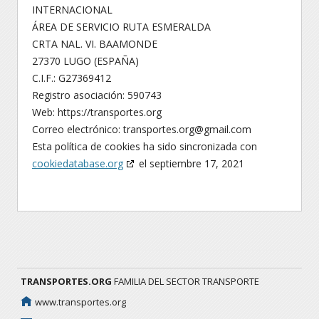
INTERNACIONAL
ÁREA DE SERVICIO RUTA ESMERALDA
CRTA NAL. VI. BAAMONDE
27370 LUGO (ESPAÑA)
C.I.F.: G27369412
Registro asociación: 590743
Web: https://transportes.org
Correo electrónico: transportes.org@gmail.com
Esta política de cookies ha sido sincronizada con
cookiedatabase.org
el septiembre 17, 2021
TRANSPORTES.ORG
FAMILIA DEL SECTOR TRANSPORTE
www.transportes.org