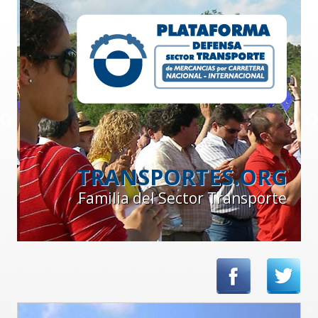
TRANSPORTES.ORG
Familia del Sector Transporte