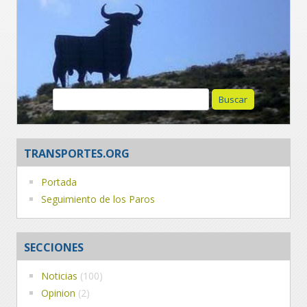
Buscar:
TRANSPORTES.ORG
Portada
Seguimiento de los Paros
SECCIONES
Noticias
(100)
Opinion
(2)