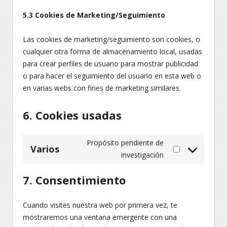
5.3 Cookies de Marketing/Seguimiento
Las cookies de marketing/seguimiento son cookies, o
cualquier otra forma de almacenamiento local, usadas
para crear perfiles de usuario para mostrar publicidad
o para hacer el seguimiento del usuario en esta web o
en varias webs con fines de marketing similares.
6. Cookies usadas
Propósito pendiente de
Varios
investigación
7. Consentimiento
Cuando visites nuestra web por primera vez, te
mostraremos una ventana emergente con una